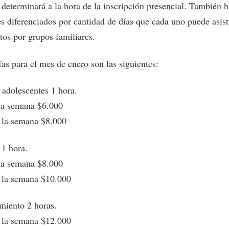
 determinará a la hora de la inscripción presencial. También 
es diferenciados por cantidad de días que cada uno puede asist
tos por grupos familiares.
fas para el mes de enero son las siguientes:
 adolescentes 1 hora.
 la semana $6.000
a la semana $8.000
 1 hora.
 la semana $8.000
a la semana $10.000
miento 2 horas.
a la semana $12.000