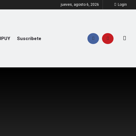
jueves, agosto 6, 2026
Login
UPUY
Suscribete