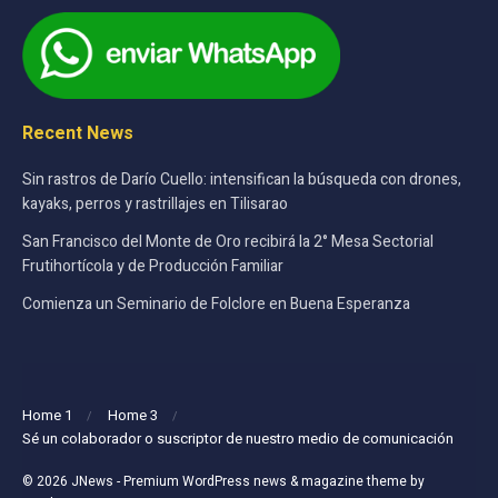
Recent News
Sin rastros de Darío Cuello: intensifican la búsqueda con drones,
kayaks, perros y rastrillajes en Tilisarao
San Francisco del Monte de Oro recibirá la 2° Mesa Sectorial
Frutihortícola y de Producción Familiar
Comienza un Seminario de Folclore en Buena Esperanza
Home 1
Home 3
Sé un colaborador o suscriptor de nuestro medio de comunicación
© 2026
JNews
- Premium WordPress news & magazine theme by