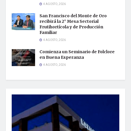
4 AGOSTO, 2026
San Francisco del Monte de Oro
recibirá la 2° Mesa Sectorial
Frutihortícola y de Producción
Familiar
4 AGOSTO, 2026
Comienza un Seminario de Folclore
en Buena Esperanza
4 AGOSTO, 2026