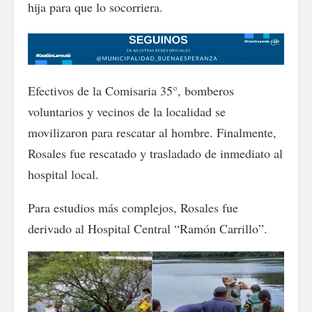
hija para que lo socorriera.
Efectivos de la Comisaria 35°, bomberos
voluntarios y vecinos de la localidad se
movilizaron para rescatar al hombre. Finalmente,
Rosales fue rescatado y trasladado de inmediato al
hospital local.
Para estudios más complejos, Rosales fue
derivado al Hospital Central “Ramón Carrillo”.