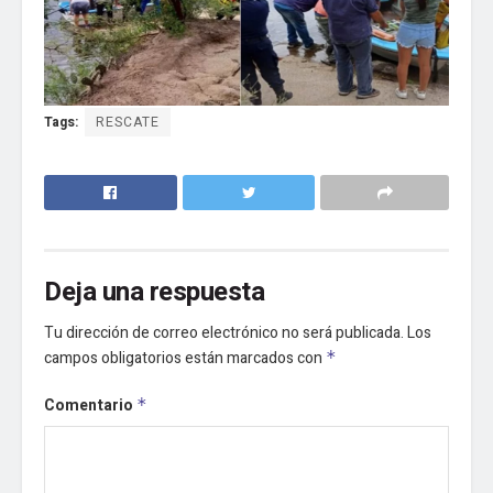
Tags:
RESCATE
Deja una respuesta
Tu dirección de correo electrónico no será publicada.
Los
campos obligatorios están marcados con
*
Comentario
*