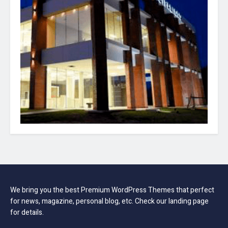
We bring you the best Premium WordPress Themes that perfect
for news, magazine, personal blog, etc. Check our landing page
for details.