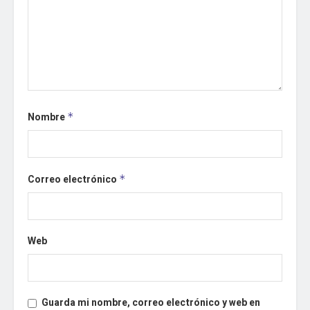
Nombre
*
Correo electrónico
*
Web
Guarda mi nombre, correo electrónico y web en