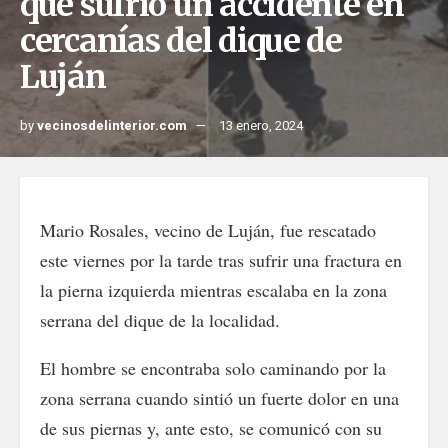
que sufrió un accidente en
cercanías del dique de
Luján
by
vecinosdelinterior.com
13 enero, 2024
Mario Rosales, vecino de Luján, fue rescatado
este viernes por la tarde tras sufrir una fractura en
la pierna izquierda mientras escalaba en la zona
serrana del dique de la localidad.
El hombre se encontraba solo caminando por la
zona serrana cuando sintió un fuerte dolor en una
de sus piernas y, ante esto, se comunicó con su