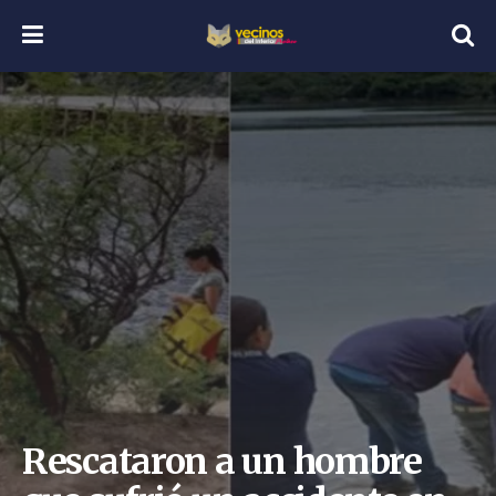
Rescataron a un hombre