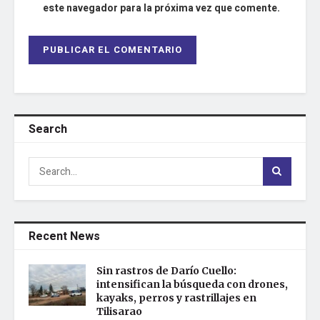
este navegador para la próxima vez que comente.
Search
Recent News
Sin rastros de Darío Cuello:
intensifican la búsqueda con drones,
kayaks, perros y rastrillajes en
Tilisarao