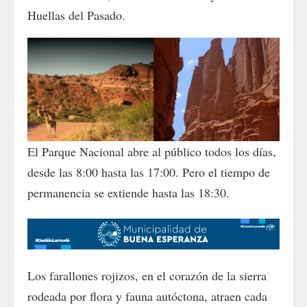
Huellas del Pasado.
El Parque Nacional abre al público todos los días,
desde las 8:00 hasta las 17:00. Pero el tiempo de
permanencia se extiende hasta las 18:30.
Los farallones rojizos, en el corazón de la sierra
rodeada por flora y fauna autóctona, atraen cada