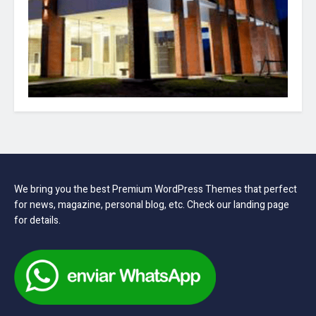
We bring you the best Premium WordPress Themes that perfect
for news, magazine, personal blog, etc. Check our landing page
for details.