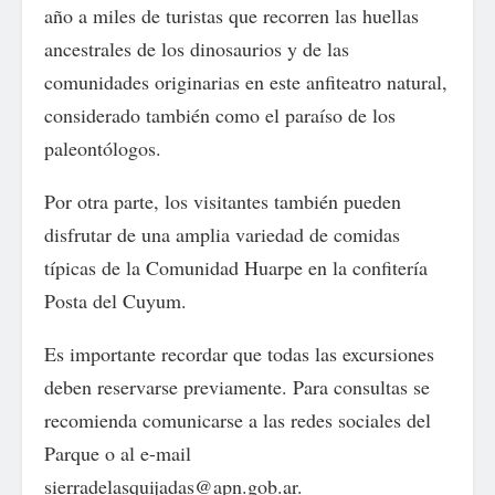
año a miles de turistas que recorren las huellas
ancestrales de los dinosaurios y de las
comunidades originarias en este anfiteatro natural,
considerado también como el paraíso de los
paleontólogos.
Por otra parte, los visitantes también pueden
disfrutar de una amplia variedad de comidas
típicas de la Comunidad Huarpe en la confitería
Posta del Cuyum.
Es importante recordar que todas las excursiones
deben reservarse previamente. Para consultas se
recomienda comunicarse a las redes sociales del
Parque o al e-mail
sierradelasquijadas@apn.gob.ar.