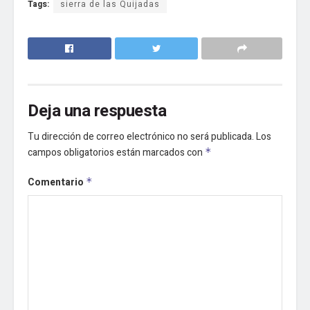
Tags:
sierra de las Quijadas
Deja una respuesta
Tu dirección de correo electrónico no será publicada.
Los
campos obligatorios están marcados con
*
Comentario
*