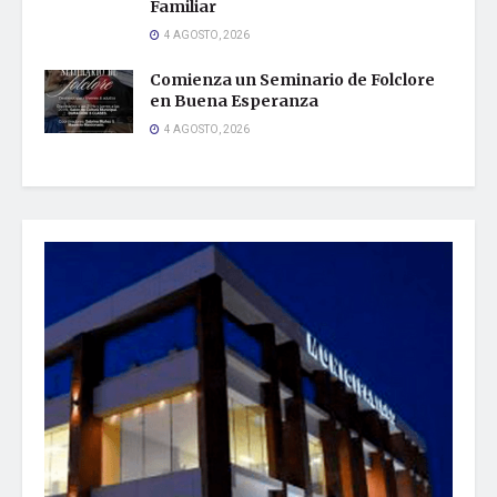
Familiar
4 AGOSTO, 2026
Comienza un Seminario de Folclore
en Buena Esperanza
4 AGOSTO, 2026