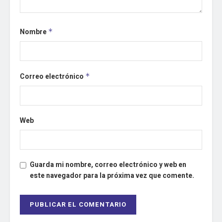
Nombre
*
Correo electrónico
*
Web
Guarda mi nombre, correo electrónico y web en
este navegador para la próxima vez que comente.