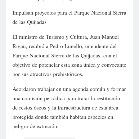
Impulsan proyectos para el Parque Nacional Sierra
de las Quijadas
El ministro de Turismo y Cultura, Juan Manuel
Rigau, recibió a Pedro Lunello, intendente del
Parque Nacional Sierra de las Quijadas, con el
objetivo de potenciar esta zona única y convocante
por sus atractivos prehistóricos.
Acordaron trabajar en una agenda común y formar
una comisión periódica para tratar la restitución
de restos óseos y la infraestructura de esta área
protegida donde también habitan especies en
peligro de extinción.