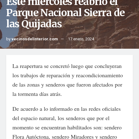
Este miércoles reabrió el
Parque Nacional Sierra de
las Quijadas
by
vecinosdelinterior.com
17 enero, 2024
La reapertura se concretó luego que concluyeran
los trabajos de reparación y reacondicionamiento
de las zonas y senderos que fueron afectados por
la tormenta días atrás.
De acuerdo a lo informado en las redes oficiales
del espacio natural, los senderos que por el
momento se encuentran habilitados son: sendero
Flora Autóctona, sendero Miradores y sendero