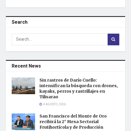
Search
Recent News
Sin rastros de Darío Cuello:
intensifican la búsqueda con drones,
kayaks, perros y rastrillajes en
Tilisarao
4 AGOSTO, 2026
San Francisco del Monte de Oro
recibirá la 2° Mesa Sectorial
Frutihortícola y de Producción