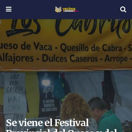
Se viene el Festival