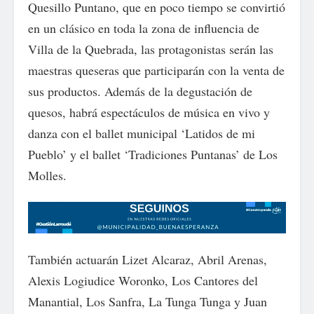
Quesillo Puntano, que en poco tiempo se convirtió
en un clásico en toda la zona de influencia de
Villa de la Quebrada, las protagonistas serán las
maestras queseras que participarán con la venta de
sus productos. Además de la degustación de
quesos, habrá espectáculos de música en vivo y
danza con el ballet municipal ‘Latidos de mi
Pueblo’ y el ballet ‘Tradiciones Puntanas’ de Los
Molles.
También actuarán Lizet Alcaraz, Abril Arenas,
Alexis Logiudice Woronko, Los Cantores del
Manantial, Los Sanfra, La Tunga Tunga y Juan