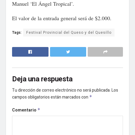
Manuel ‘El Ángel Tropical’.
El valor de la entrada general será de $2.000.
Tags:
Festival Provincial del Queso y del Quesillo
Deja una respuesta
Tu dirección de correo electrónico no será publicada.
Los
campos obligatorios están marcados con
*
Comentario
*