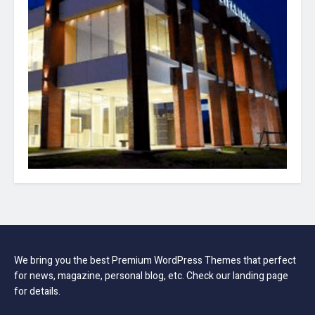
We bring you the best Premium WordPress Themes that perfect
for news, magazine, personal blog, etc. Check our landing page
for details.