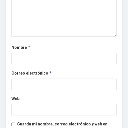
Nombre
*
Correo electrónico
*
Web
Guarda mi nombre, correo electrónico y web en