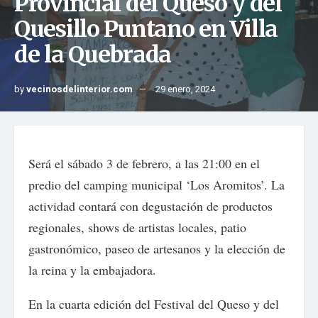
Provincial del Queso y del
Quesillo Puntano en Villa
de la Quebrada
by
vecinosdelinterior.com
29 enero, 2024
Será el sábado 3 de febrero, a las 21:00 en el
predio del camping municipal ‘Los Aromitos’. La
actividad contará con degustación de productos
regionales, shows de artistas locales, patio
gastronómico, paseo de artesanos y la elección de
la reina y la embajadora.
En la cuarta edición del Festival del Queso y del