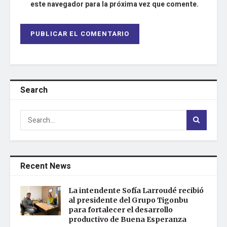
este navegador para la próxima vez que comente.
Search
Recent News
La intendente Sofía Larroudé recibió
al presidente del Grupo Tigonbu
para fortalecer el desarrollo
productivo de Buena Esperanza