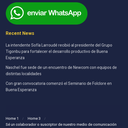
Recent News
La intendente Sofía Larroudé recibió al presidente del Grupo
Tigonbu para fortalecer el desarrollo productivo de Buena
Esperanza
Naschel fue sede de un encuentro de Newcom con equipos de
distintas localidades
Con gran convocatoria comenzó el Seminario de Folclore en
Buena Esperanza
Home 1
Home 3
Sé un colaborador o suscriptor de nuestro medio de comunicación