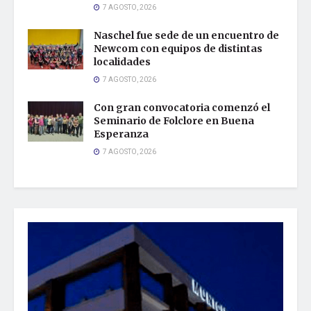
7 AGOSTO, 2026
Naschel fue sede de un encuentro de
Newcom con equipos de distintas
localidades
7 AGOSTO, 2026
Con gran convocatoria comenzó el
Seminario de Folclore en Buena
Esperanza
7 AGOSTO, 2026