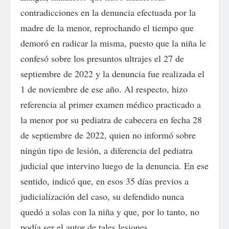
contradicciones en la denuncia efectuada por la
madre de la menor, reprochando el tiempo que
demoró en radicar la misma, puesto que la niña le
confesó sobre los presuntos ultrajes el 27 de
septiembre de 2022 y la denuncia fue realizada el
1 de noviembre de ese año. Al respecto, hizo
referencia al primer examen médico practicado a
la menor por su pediatra de cabecera en fecha 28
de septiembre de 2022, quien no informó sobre
ningún tipo de lesión, a diferencia del pediatra
judicial que intervino luego de la denuncia. En ese
sentido, indicó que, en esos 35 días previos a
judicialización del caso, su defendido nunca
quedó a solas con la niña y que, por lo tanto, no
podía ser el autor de tales lesiones.