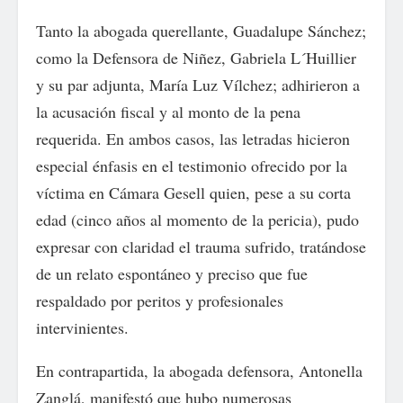
Tanto la abogada querellante, Guadalupe Sánchez;
como la Defensora de Niñez, Gabriela L´Huillier
y su par adjunta, María Luz Vílchez; adhirieron a
la acusación fiscal y al monto de la pena
requerida. En ambos casos, las letradas hicieron
especial énfasis en el testimonio ofrecido por la
víctima en Cámara Gesell quien, pese a su corta
edad (cinco años al momento de la pericia), pudo
expresar con claridad el trauma sufrido, tratándose
de un relato espontáneo y preciso que fue
respaldado por peritos y profesionales
intervinientes.
En contrapartida, la abogada defensora, Antonella
Zanglá, manifestó que hubo numerosas