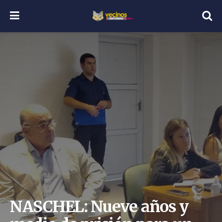
NASCHEL: Nueve años y