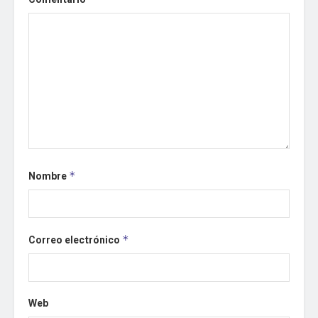
Nombre
*
Correo electrónico
*
Web