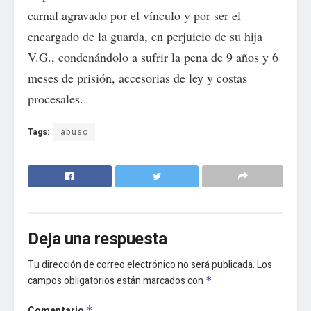
carnal agravado por el vínculo y por ser el
encargado de la guarda, en perjuicio de su hija
V.G., condenándolo a sufrir la pena de 9 años y 6
meses de prisión, accesorias de ley y costas
procesales.
Tags:
abuso
Deja una respuesta
Tu dirección de correo electrónico no será publicada.
Los
campos obligatorios están marcados con
*
Comentario
*