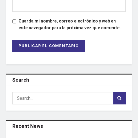
Guarda mi nombre, correo electrónico y web en
este navegador para la próxima vez que comente.
Search
Recent News