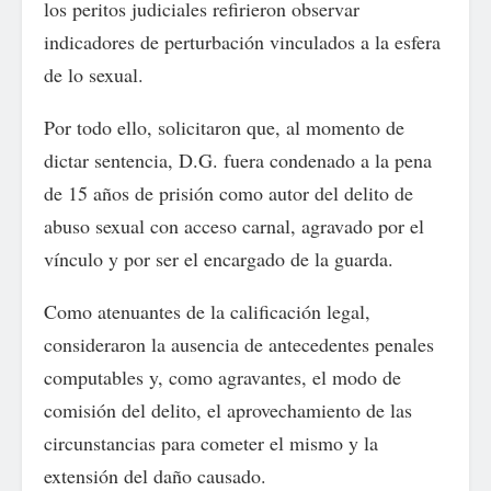
los peritos judiciales refirieron observar
indicadores de perturbación vinculados a la esfera
de lo sexual.
Por todo ello, solicitaron que, al momento de
dictar sentencia, D.G. fuera condenado a la pena
de 15 años de prisión como autor del delito de
abuso sexual con acceso carnal, agravado por el
vínculo y por ser el encargado de la guarda.
Como atenuantes de la calificación legal,
consideraron la ausencia de antecedentes penales
computables y, como agravantes, el modo de
comisión del delito, el aprovechamiento de las
circunstancias para cometer el mismo y la
extensión del daño causado.