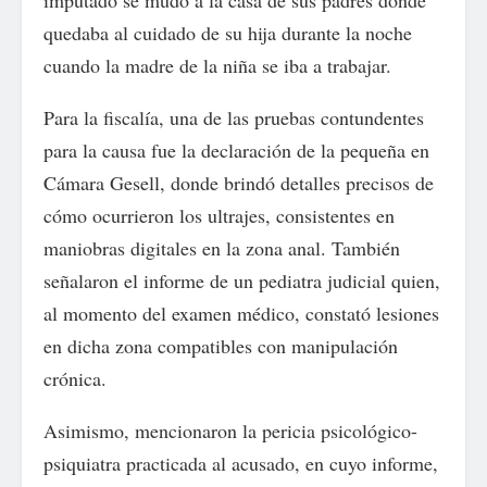
imputado se mudó a la casa de sus padres donde
quedaba al cuidado de su hija durante la noche
cuando la madre de la niña se iba a trabajar.
Para la fiscalía, una de las pruebas contundentes
para la causa fue la declaración de la pequeña en
Cámara Gesell, donde brindó detalles precisos de
cómo ocurrieron los ultrajes, consistentes en
maniobras digitales en la zona anal. También
señalaron el informe de un pediatra judicial quien,
al momento del examen médico, constató lesiones
en dicha zona compatibles con manipulación
crónica.
Asimismo, mencionaron la pericia psicológico-
psiquiatra practicada al acusado, en cuyo informe,