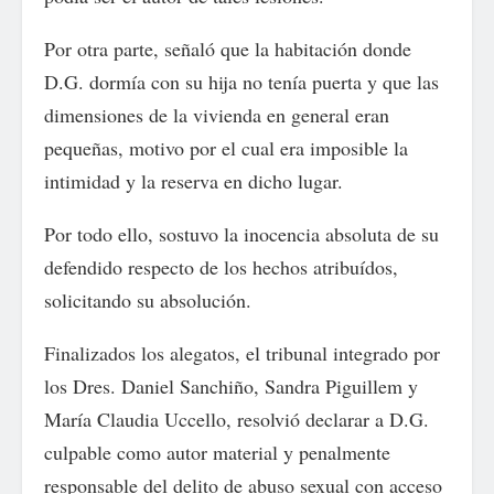
Por otra parte, señaló que la habitación donde
D.G. dormía con su hija no tenía puerta y que las
dimensiones de la vivienda en general eran
pequeñas, motivo por el cual era imposible la
intimidad y la reserva en dicho lugar.
Por todo ello, sostuvo la inocencia absoluta de su
defendido respecto de los hechos atribuídos,
solicitando su absolución.
Finalizados los alegatos, el tribunal integrado por
los Dres. Daniel Sanchiño, Sandra Piguillem y
María Claudia Uccello, resolvió declarar a D.G.
culpable como autor material y penalmente
responsable del delito de abuso sexual con acceso