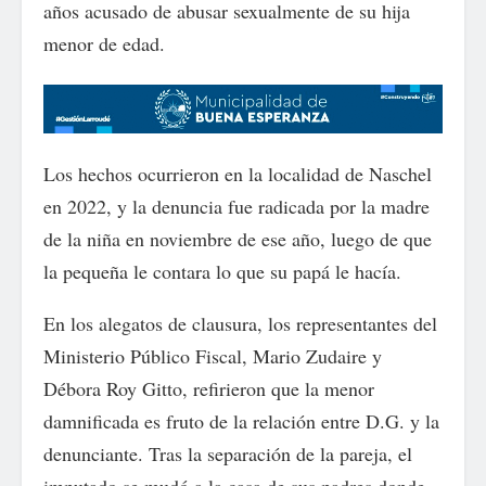
años acusado de abusar sexualmente de su hija
menor de edad.
Los hechos ocurrieron en la localidad de Naschel
en 2022, y la denuncia fue radicada por la madre
de la niña en noviembre de ese año, luego de que
la pequeña le contara lo que su papá le hacía.
En los alegatos de clausura, los representantes del
Ministerio Público Fiscal, Mario Zudaire y
Débora Roy Gitto, refirieron que la menor
damnificada es fruto de la relación entre D.G. y la
denunciante. Tras la separación de la pareja, el