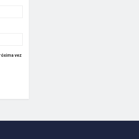
próxima vez