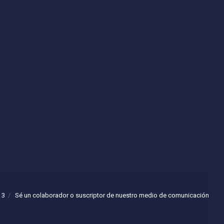
 3
Sé un colaborador o suscriptor de nuestro medio de comunicación