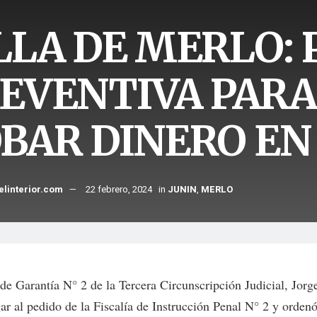
LLA DE MERLO: 
EVENTIVA PARA
BAR DINERO EN
elinterior.com
22 febrero, 2024
in
JUNIN
,
MERLO
de Garantía N° 2 de la Tercera Circunscripción Judicial, Jorg
ar al pedido de la Fiscalía de Instrucción Penal N° 2 y ordenó