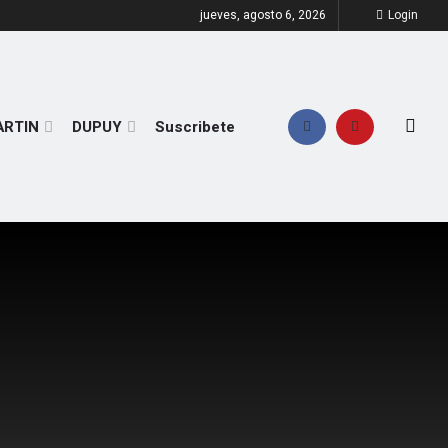
jueves, agosto 6, 2026
Login
ARTIN
DUPUY
Suscribete