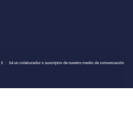
 3
Sé un colaborador o suscriptor de nuestro medio de comunicación