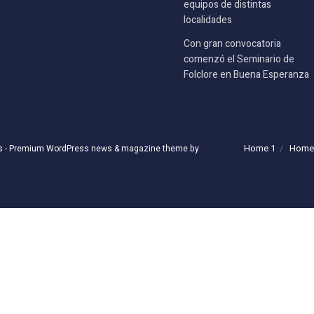
equipos de distintas
localidades
Con gran convocatoria
comenzó el Seminario de
Folclore en Buena Esperanza
Home 1
Home
s
- Premium WordPress news & magazine theme by