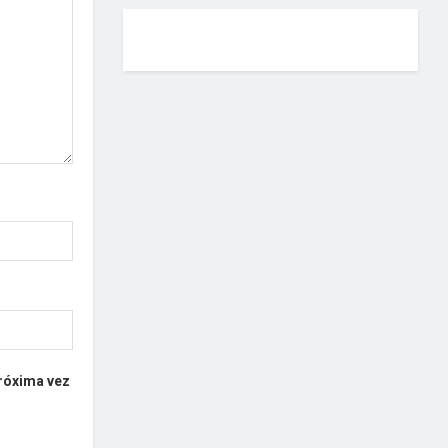
próxima vez