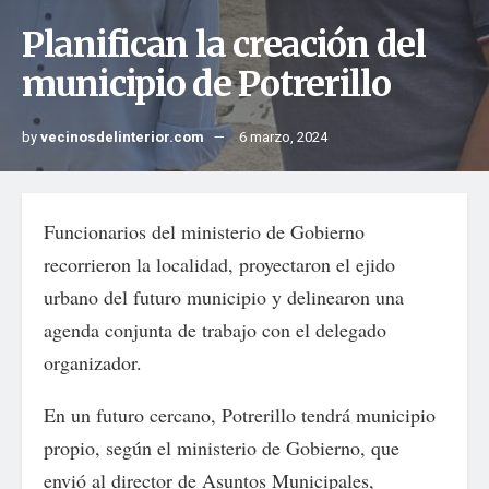
Planifican la creación del
municipio de Potrerillo
by
vecinosdelinterior.com
6 marzo, 2024
Funcionarios del ministerio de Gobierno
recorrieron la localidad, proyectaron el ejido
urbano del futuro municipio y delinearon una
agenda conjunta de trabajo con el delegado
organizador.
En un futuro cercano, Potrerillo tendrá municipio
propio, según el ministerio de Gobierno, que
envió al director de Asuntos Municipales,