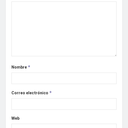
Nombre
*
Correo electrónico
*
Web