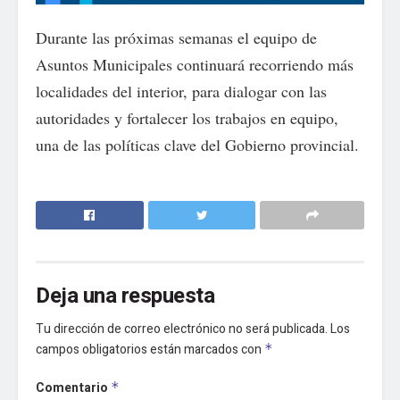
Durante las próximas semanas el equipo de
Asuntos Municipales continuará recorriendo más
localidades del interior, para dialogar con las
autoridades y fortalecer los trabajos en equipo,
una de las políticas clave del Gobierno provincial.
Deja una respuesta
Tu dirección de correo electrónico no será publicada.
Los
campos obligatorios están marcados con
*
Comentario
*