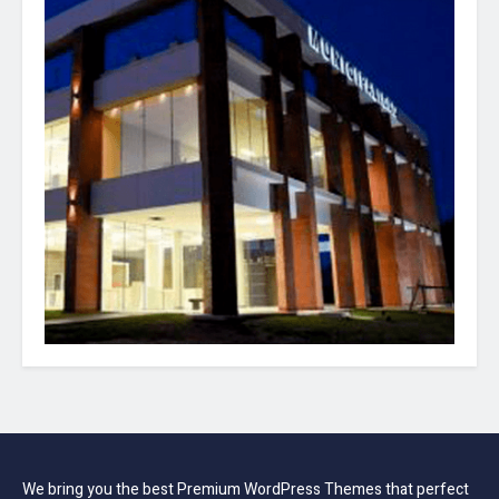
We bring you the best Premium WordPress Themes that perfect