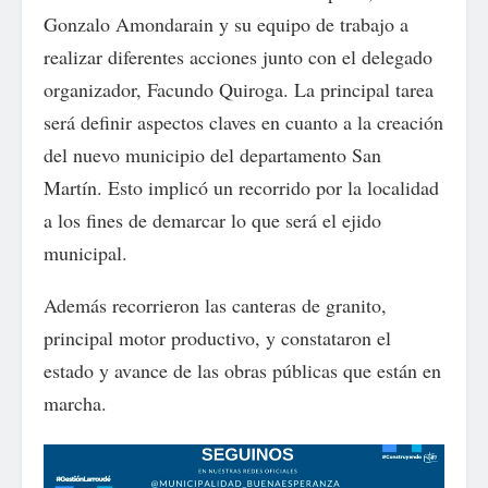
Gonzalo Amondarain y su equipo de trabajo a
realizar diferentes acciones junto con el delegado
organizador, Facundo Quiroga. La principal tarea
será definir aspectos claves en cuanto a la creación
del nuevo municipio del departamento San
Martín. Esto implicó un recorrido por la localidad
a los fines de demarcar lo que será el ejido
municipal.
Además recorrieron las canteras de granito,
principal motor productivo, y constataron el
estado y avance de las obras públicas que están en
marcha.