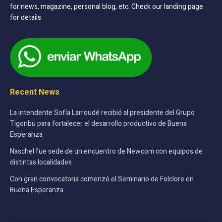
for news, magazine, personal blog, etc. Check our landing page
for details.
Recent News
La intendente Sofía Larroudé recibió al presidente del Grupo
Tigonbu para fortalecer el desarrollo productivo de Buena
Esperanza
Naschel fue sede de un encuentro de Newcom con equipos de
distintas localidades
Con gran convocatoria comenzó el Seminario de Folclore en
Buena Esperanza