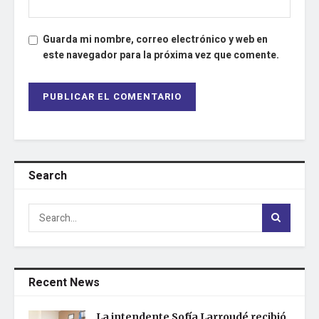
Guarda mi nombre, correo electrónico y web en
este navegador para la próxima vez que comente.
Search
Recent News
La intendente Sofía Larroudé recibió