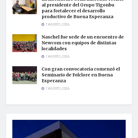
al presidente del Grupo Tigonbu
para fortalecer el desarrollo
productivo de Buena Esperanza
7 AGOSTO, 2026
Naschel fue sede de un encuentro de
Newcom con equipos de distintas
localidades
7 AGOSTO, 2026
Con gran convocatoria comenzó el
Seminario de Folclore en Buena
Esperanza
7 AGOSTO, 2026