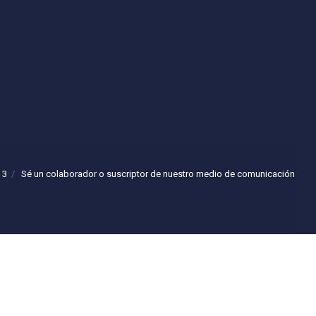
 3
Sé un colaborador o suscriptor de nuestro medio de comunicación