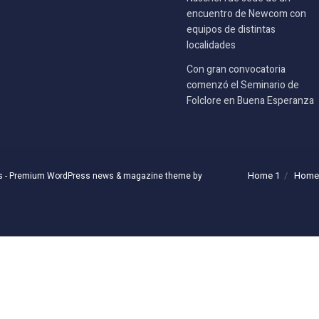
encuentro de Newcom con
equipos de distintas
localidades
Con gran convocatoria
comenzó el Seminario de
Folclore en Buena Esperanza
Home 1
Home
s
- Premium WordPress news & magazine theme by