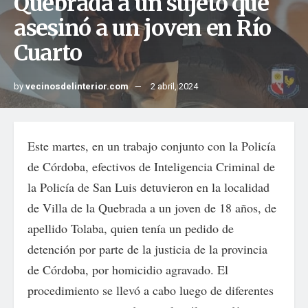
Quebrada a un sujeto que
asesinó a un joven en Río
Cuarto
by
vecinosdelinterior.com
2 abril, 2024
Este martes, en un trabajo conjunto con la Policía
de Córdoba, efectivos de Inteligencia Criminal de
la Policía de San Luis detuvieron en la localidad
de Villa de la Quebrada a un joven de 18 años, de
apellido Tolaba, quien tenía un pedido de
detención por parte de la justicia de la provincia
de Córdoba, por homicidio agravado. El
procedimiento se llevó a cabo luego de diferentes