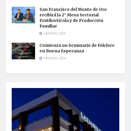
San Francisco del Monte de Oro
recibirá la 2° Mesa Sectorial
Frutihortícola y de Producción
Familiar
4 AGOSTO, 2026
Comienza un Seminario de Folclore
en Buena Esperanza
4 AGOSTO, 2026