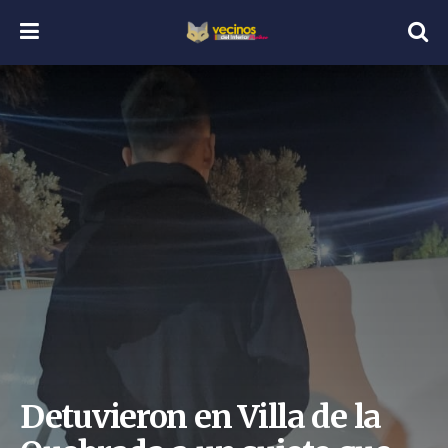
Detuvieron en Villa de la