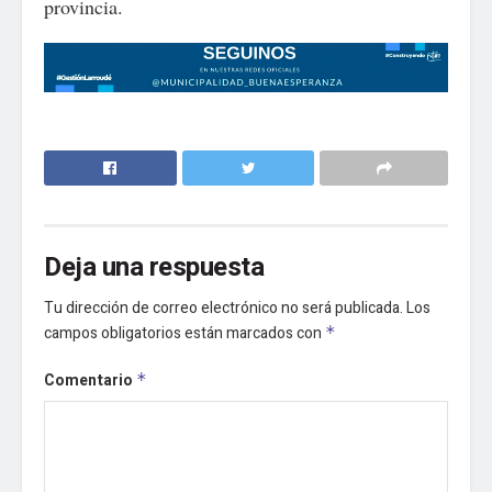
provincia.
Deja una respuesta
Tu dirección de correo electrónico no será publicada.
Los
campos obligatorios están marcados con
*
Comentario
*