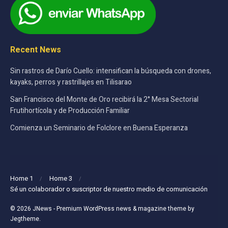
Recent News
Sin rastros de Darío Cuello: intensifican la búsqueda con drones,
kayaks, perros y rastrillajes en Tilisarao
San Francisco del Monte de Oro recibirá la 2° Mesa Sectorial
Frutihortícola y de Producción Familiar
Comienza un Seminario de Folclore en Buena Esperanza
Home 1
Home 3
Sé un colaborador o suscriptor de nuestro medio de comunicación
© 2026
JNews
- Premium WordPress news & magazine theme by
Jegtheme
.