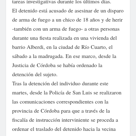
tareas investigativas durante los últimos días.
El detenido está acusado de asesinar de un disparo
de arma de fuego a un chico de 18 años y de herir
-también con un arma de fuego- a otras personas
durante una fiesta realizada en una vivienda del
barrio Alberdi, en la ciudad de Río Cuarto, el
sábado a la madrugada. En ese marco, desde la
Justicia de Córdoba se había ordenado la
detención del sujeto.
Tras la detención del individuo durante este
martes, desde la Policía de San Luis se realizaron
las comunicaciones correspondientes con la
provincia de Córdoba para que a través de la
fiscalía de instrucción interviniente se proceda a
ordenar el traslado del detenido hacia la vecina