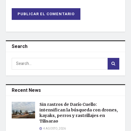
Search
Recent News
Sin rastros de Darío Cuello:
intensifican la búsqueda con drones,
kayaks, perros y rastrillajes en
Tilisarao
4 AGOSTO, 2026