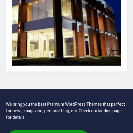
We bring you the best Premium WordPress Themes that perfect
for news, magazine, personal blog, etc. Check our landing page
for details.