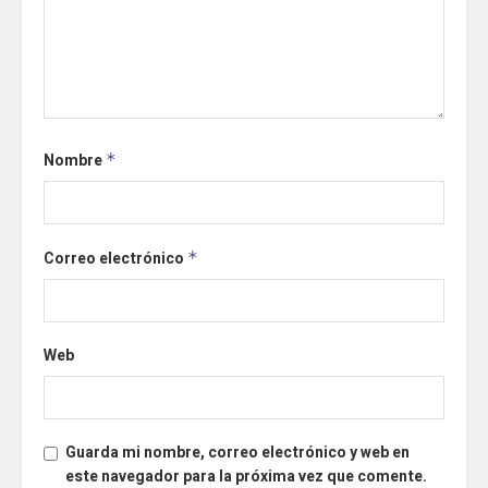
Nombre
*
Correo electrónico
*
Web
Guarda mi nombre, correo electrónico y web en
este navegador para la próxima vez que comente.