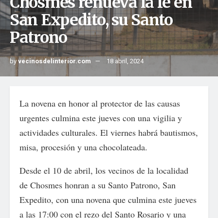
Chosmes renueva la fe en
San Expedito, su Santo
Patrono
by
vecinosdelinterior.com
18 abril, 2024
La novena en honor al protector de las causas
urgentes culmina este jueves con una vigilia y
actividades culturales. El viernes habrá bautismos,
misa, procesión y una chocolateada.
Desde el 10 de abril, los vecinos de la localidad
de Chosmes honran a su Santo Patrono, San
Expedito, con una novena que culmina este jueves
a las 17:00 con el rezo del Santo Rosario y una