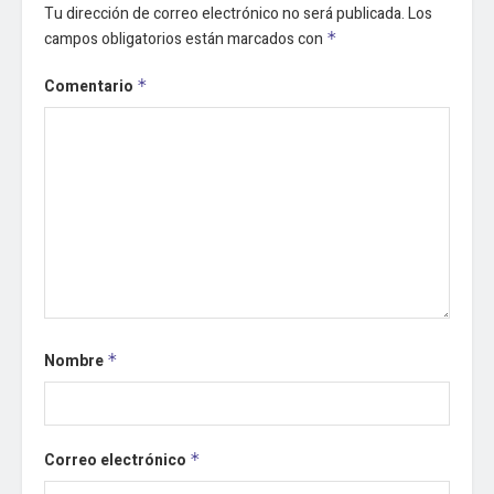
Tu dirección de correo electrónico no será publicada.
Los
campos obligatorios están marcados con
*
Comentario
*
Nombre
*
Correo electrónico
*