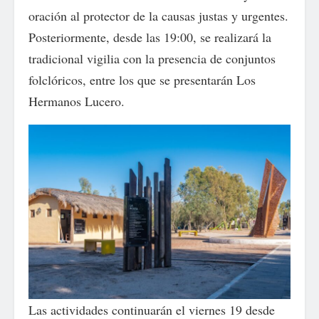
oración al protector de la causas justas y urgentes.
Posteriormente, desde las 19:00, se realizará la
tradicional vigilia con la presencia de conjuntos
folclóricos, entre los que se presentarán Los
Hermanos Lucero.
Las actividades continuarán el viernes 19 desde