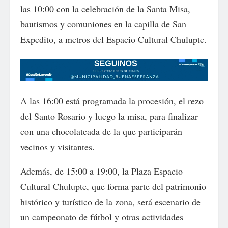
las 10:00 con la celebración de la Santa Misa,
bautismos y comuniones en la capilla de San
Expedito, a metros del Espacio Cultural Chulupte.
A las 16:00 está programada la procesión, el rezo
del Santo Rosario y luego la misa, para finalizar
con una chocolateada de la que participarán
vecinos y visitantes.
Además, de 15:00 a 19:00, la Plaza Espacio
Cultural Chulupte, que forma parte del patrimonio
histórico y turístico de la zona, será escenario de
un campeonato de fútbol y otras actividades