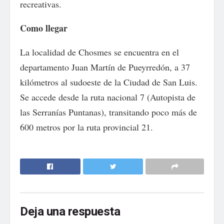
recreativas.
Como llegar
La localidad de Chosmes se encuentra en el
departamento Juan Martín de Pueyrredón, a 37
kilómetros al sudoeste de la Ciudad de San Luis.
Se accede desde la ruta nacional 7 (Autopista de
las Serranías Puntanas), transitando poco más de
600 metros por la ruta provincial 21.
Deja una respuesta