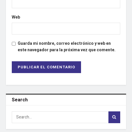
Web
Guarda mi nombre, correo electrónico y web en
este navegador para la próxima vez que comente.
Search