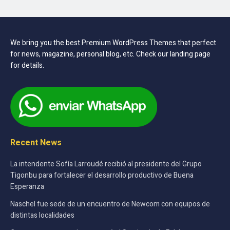
We bring you the best Premium WordPress Themes that perfect
for news, magazine, personal blog, etc. Check our landing page
for details.
Recent News
La intendente Sofía Larroudé recibió al presidente del Grupo
Tigonbu para fortalecer el desarrollo productivo de Buena
Esperanza
Naschel fue sede de un encuentro de Newcom con equipos de
distintas localidades