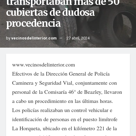
transportaban más de 50
cubiertas de dudosa
procedencia
by
vecinosdelinterior.com
27 abril, 2024
www.vecinosdelinterior.com
Efectivos de la Dirección General de Policía
Caminera y Seguridad Vial, conjuntamente con
personal de la Comisaría 46° de Beazley, llevaron
a cabo un procedimiento en las últimas horas.
Los policías realizaban un control vehicular e
identificación de personas en el puesto limítrofe
La Horqueta, ubicado en el kilómetro 221 de la