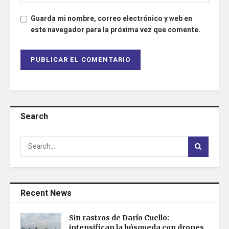
Guarda mi nombre, correo electrónico y web en
este navegador para la próxima vez que comente.
Search
Recent News
Sin rastros de Darío Cuello:
intensifican la búsqueda con drones,