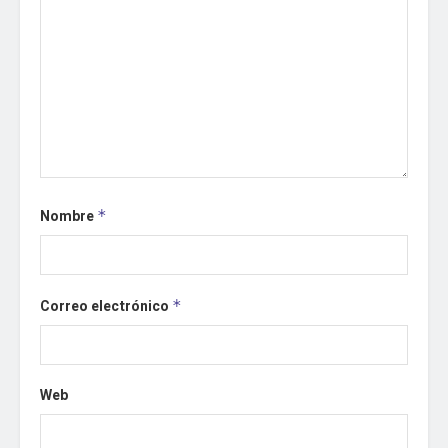
Nombre
*
Correo electrónico
*
Web