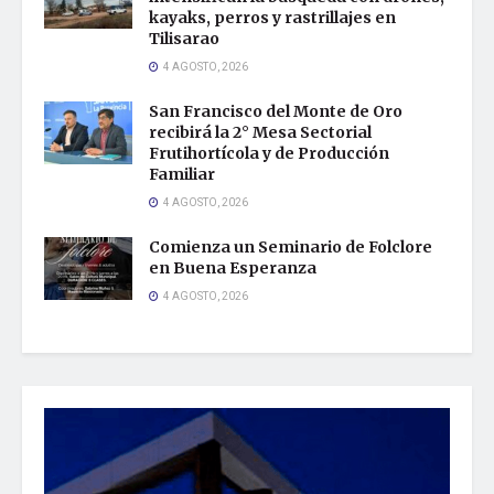
kayaks, perros y rastrillajes en
Tilisarao
4 AGOSTO, 2026
San Francisco del Monte de Oro
recibirá la 2° Mesa Sectorial
Frutihortícola y de Producción
Familiar
4 AGOSTO, 2026
Comienza un Seminario de Folclore
en Buena Esperanza
4 AGOSTO, 2026