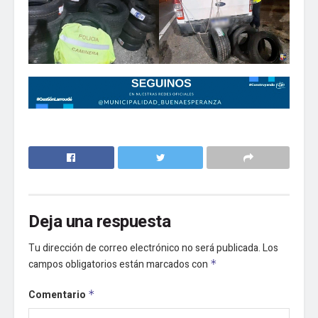
Deja una respuesta
Tu dirección de correo electrónico no será publicada.
Los
campos obligatorios están marcados con
*
Comentario
*