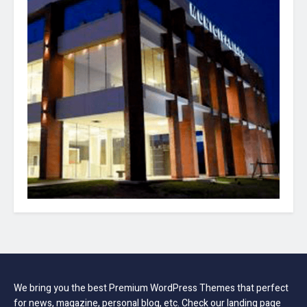
We bring you the best Premium WordPress Themes that perfect
for news, magazine, personal blog, etc. Check our landing page