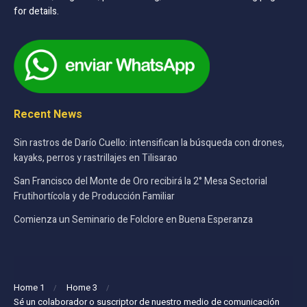
for details.
Recent News
Sin rastros de Darío Cuello: intensifican la búsqueda con drones,
kayaks, perros y rastrillajes en Tilisarao
San Francisco del Monte de Oro recibirá la 2° Mesa Sectorial
Frutihortícola y de Producción Familiar
Comienza un Seminario de Folclore en Buena Esperanza
Home 1
Home 3
Sé un colaborador o suscriptor de nuestro medio de comunicación