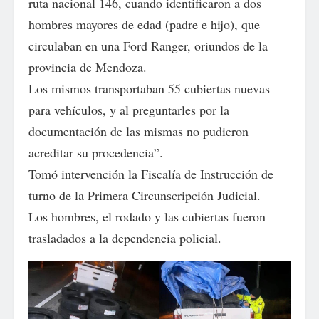
ruta nacional 146, cuando identificaron a dos
hombres mayores de edad (padre e hijo), que
circulaban en una Ford Ranger, oriundos de la
provincia de Mendoza.
Los mismos transportaban 55 cubiertas nuevas
para vehículos, y al preguntarles por la
documentación de las mismas no pudieron
acreditar su procedencia”.
Tomó intervención la Fiscalía de Instrucción de
turno de la Primera Circunscripción Judicial.
Los hombres, el rodado y las cubiertas fueron
trasladados a la dependencia policial.