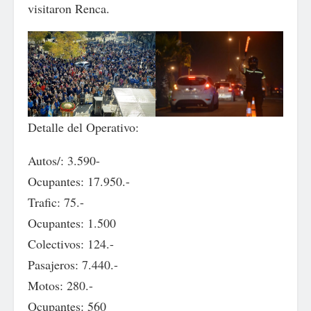
visitaron Renca.
Detalle del Operativo:
Autos/: 3.590-
Ocupantes: 17.950.-
Trafic: 75.-
Ocupantes: 1.500
Colectivos: 124.-
Pasajeros: 7.440.-
Motos: 280.-
Ocupantes: 560