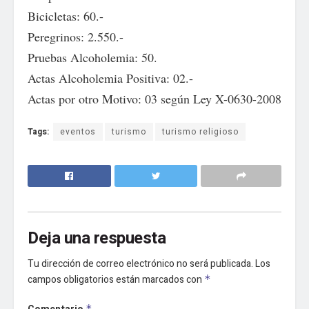
Bicicletas: 60.-
Peregrinos: 2.550.-
Pruebas Alcoholemia: 50.
Actas Alcoholemia Positiva: 02.-
Actas por otro Motivo: 03 según Ley X-0630-2008
Tags:
eventos
turismo
turismo religioso
Deja una respuesta
Tu dirección de correo electrónico no será publicada.
Los
campos obligatorios están marcados con
*
*