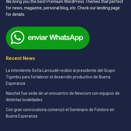
We bring you the best Premium WordPress Themes that perfect
for news, magazine, personal blog, etc. Check our landing page
for details.
Recent News
La intendente Sofía Larroudé recibió al presidente del Grupo
Tigonbu para fortalecer el desarrollo productivo de Buena
Esperanza
Naschel fue sede de un encuentro de Newcom con equipos de
distintas localidades
Con gran convocatoria comenzó el Seminario de Folclore en
Buena Esperanza