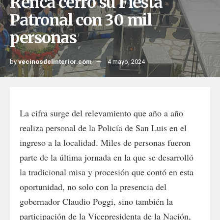
Renca cerró su Fiesta
Patronal con 30 mil
personas
by
vecinosdelinterior.com
4 mayo, 2024
La cifra surge del relevamiento que año a año
realiza personal de la Policía de San Luis en el
ingreso a la localidad. Miles de personas fueron
parte de la última jornada en la que se desarrolló
la tradicional misa y procesión que contó en esta
oportunidad, no solo con la presencia del
gobernador Claudio Poggi, sino también la
participación de la Vicepresidenta de la Nación,