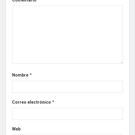
Comentario
Nombre
*
Correo electrónico
*
Web