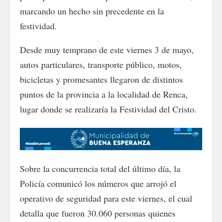
marcando un hecho sin precedente en la
festividad.
Desde muy temprano de este viernes 3 de mayo,
autos particulares, transporte público, motos,
bicicletas y promesantes llegaron de distintos
puntos de la provincia a la localidad de Renca,
lugar donde se realizaría la Festividad del Cristo.
Sobre la concurrencia total del último día, la
Policía comunicó los números que arrojó el
operativo de seguridad para este viernes, el cual
detalla que fueron 30.060 personas quienes