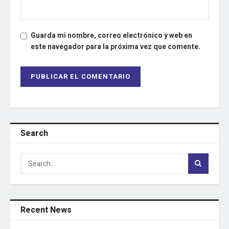
Guarda mi nombre, correo electrónico y web en
este navegador para la próxima vez que comente.
Search
Recent News