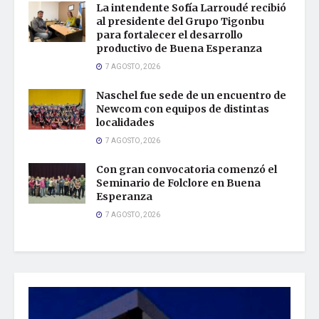
La intendente Sofía Larroudé recibió
al presidente del Grupo Tigonbu
para fortalecer el desarrollo
productivo de Buena Esperanza
7 AGOSTO, 2026
Naschel fue sede de un encuentro de
Newcom con equipos de distintas
localidades
7 AGOSTO, 2026
Con gran convocatoria comenzó el
Seminario de Folclore en Buena
Esperanza
7 AGOSTO, 2026