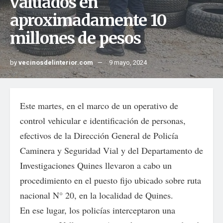
valuados en
aproximadamente 10
millones de pesos
by
vecinosdelinterior.com
9 mayo, 2024
Este martes, en el marco de un operativo de
control vehicular e identificación de personas,
efectivos de la Dirección General de Policía
Caminera y Seguridad Vial y del Departamento de
Investigaciones Quines llevaron a cabo un
procedimiento en el puesto fijo ubicado sobre ruta
nacional N° 20, en la localidad de Quines.
En ese lugar, los policías interceptaron una