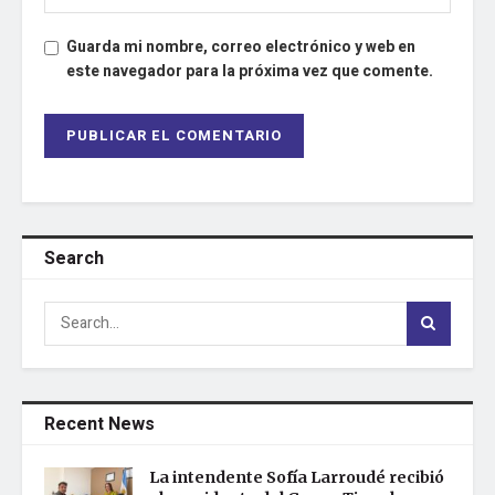
Guarda mi nombre, correo electrónico y web en
este navegador para la próxima vez que comente.
Search
Recent News
La intendente Sofía Larroudé recibió