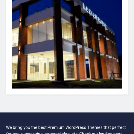
We bring you the best Premium WordPress Themes that perfect