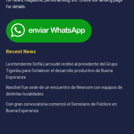
for news, magazine, personal blog, etc. Check our landing page
for details.
Recent News
La intendente Sofía Larroudé recibió al presidente del Grupo
Tigonbu para fortalecer el desarrollo productivo de Buena
Esperanza
Naschel fue sede de un encuentro de Newcom con equipos de
distintas localidades
Con gran convocatoria comenzó el Seminario de Folclore en
Buena Esperanza