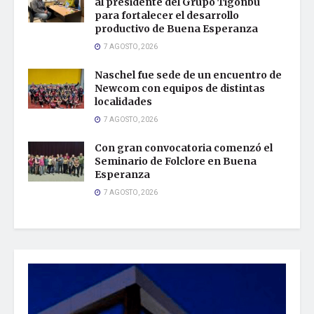
al presidente del Grupo Tigonbu
para fortalecer el desarrollo
productivo de Buena Esperanza
7 AGOSTO, 2026
Naschel fue sede de un encuentro de
Newcom con equipos de distintas
localidades
7 AGOSTO, 2026
Con gran convocatoria comenzó el
Seminario de Folclore en Buena
Esperanza
7 AGOSTO, 2026