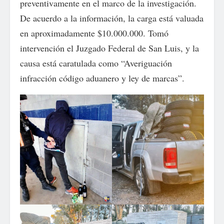
preventivamente en el marco de la investigación.
De acuerdo a la información, la carga está valuada
en aproximadamente $10.000.000. Tomó
intervención el Juzgado Federal de San Luis, y la
causa está caratulada como “Averiguación
infracción código aduanero y ley de marcas”.