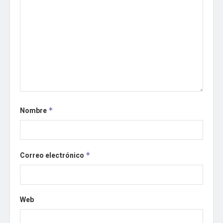
Nombre
*
Correo electrónico
*
Web