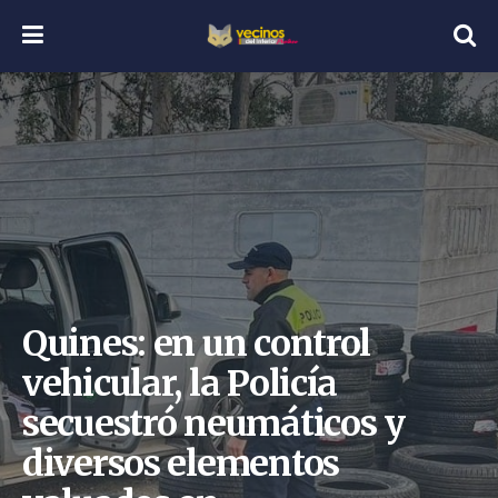
Quines: en un control
vehicular, la Policía
secuestró neumáticos y
diversos elementos