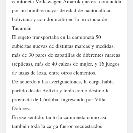
camioneta Volkswagen Amarok que era conducida
por un hombre mayor de edad de nacionalidad
boliviana y con domicilio en la provincia de
Tucumán.
El sujeto transportaba en la camioneta 50
cubiertas nuevas de distintas marcas y medidas,
más de 30 pares de zapatillas de diferentes marcas
(réplicas), más de 40 calzas de mujer, y 16 juegos
de tazas de loza, entre otros elementos.
De acuerdo a las averiguaciones, la carga había
partido desde Bolivia y tenía como destino la
provincia de Córdoba, ingresando por Villa
Dolores.
En ese sentido, tanto la camioneta como así
también toda la carga fueron secuestrados