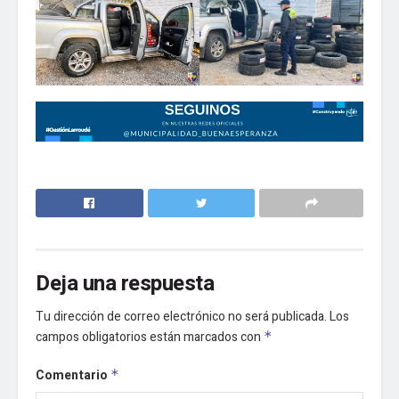
Deja una respuesta
Tu dirección de correo electrónico no será publicada.
Los
campos obligatorios están marcados con
*
Comentario
*