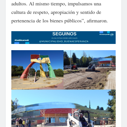
adultos. Al mismo tiempo, impulsamos una
cultura de respeto, apropiación y sentido de
pertenencia de los bienes públicos”, afirmaron.