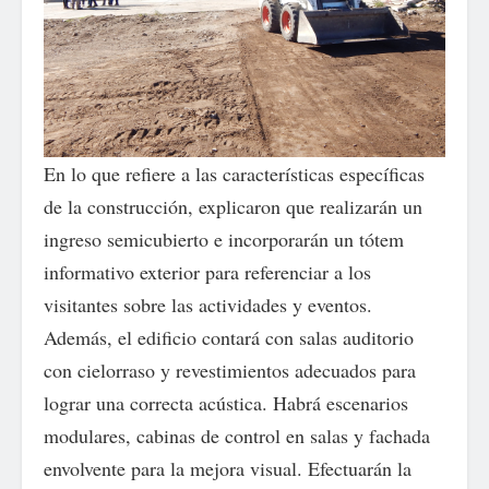
En lo que refiere a las características específicas
de la construcción, explicaron que realizarán un
ingreso semicubierto e incorporarán un tótem
informativo exterior para referenciar a los
visitantes sobre las actividades y eventos.
Además, el edificio contará con salas auditorio
con cielorraso y revestimientos adecuados para
lograr una correcta acústica. Habrá escenarios
modulares, cabinas de control en salas y fachada
envolvente para la mejora visual. Efectuarán la