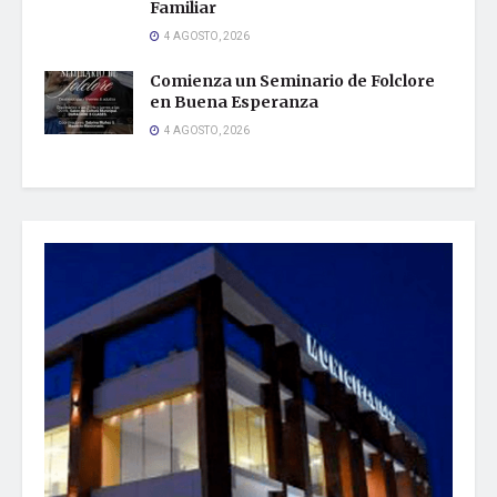
Familiar
4 AGOSTO, 2026
Comienza un Seminario de Folclore
en Buena Esperanza
4 AGOSTO, 2026