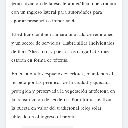
jerarquización de la escalera metálica, que contará
con un ingreso lateral para autoridades para
aportar presencia e importancia.
El edificio también sumará una sala de reuniones
y un sector de servicios. Habrá sillas individuales
de tipo ‘Sheraton’ y puestos de carga USB que
estarán en forma de tótems.
En cuanto a los espacios exteriores, mantienen el
respeto por las premisas de la ciudad y quedará
protegida y preservada la vegetación autóctona en
la construcción de senderos. Por último, realizan
la puesta en valor del tradicional reloj solar
ubicado en el ingreso al predio.