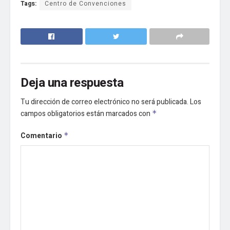
Tags:
Centro de Convenciones
Deja una respuesta
Tu dirección de correo electrónico no será publicada.
Los
campos obligatorios están marcados con
*
Comentario
*