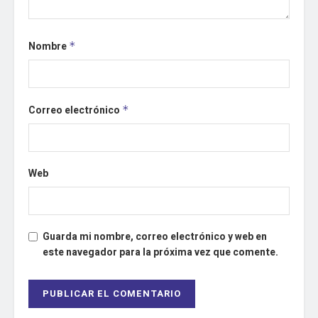
Nombre
*
Correo electrónico
*
Web
Guarda mi nombre, correo electrónico y web en
este navegador para la próxima vez que comente.