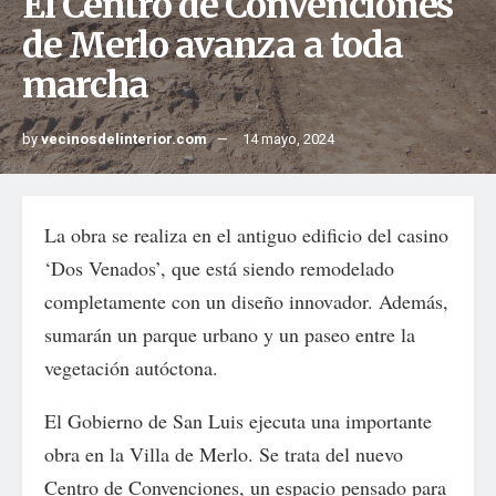
El Centro de Convenciones
de Merlo avanza a toda
marcha
by
vecinosdelinterior.com
14 mayo, 2024
La obra se realiza en el antiguo edificio del casino
‘Dos Venados’, que está siendo remodelado
completamente con un diseño innovador. Además,
sumarán un parque urbano y un paseo entre la
vegetación autóctona.
El Gobierno de San Luis ejecuta una importante
obra en la Villa de Merlo. Se trata del nuevo
Centro de Convenciones, un espacio pensado para