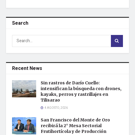
Search
Recent News
Sin rastros de Darío Cuello:
intensifican la búsqueda con drones,
kayaks, perros y rastrillajes en
Tilisarao
4 AGOSTO, 2026
San Francisco del Monte de Oro
recibirá la 2° Mesa Sectorial
Frutihortícola y de Producción