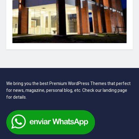
We bring you the best Premium WordPress Themes that perfect
for news, magazine, personal blog, etc. Check our landing page
for details.