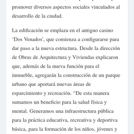
promover diversos aspectos sociales vinculados al
desarrollo de la ciudad.
La edificación se emplaza en el antiguo casino
‘Dos Venados’, que comienza a configurarse para
dar paso a la nueva estructura. Desde la dirección
de Obras de Arquitectura y Viviendas explicaron
que, además de la nueva función para el
inmueble, agregarán la construcción de un parque
urbano que aportará nuevas áreas de
esparcimiento y recreación. “De esta manera
sumamos un beneficio para la salud física y
mental. Generamos una infraestructura pública
para la práctica educativa, recreativa y deportiva
básica, para la formación de los niños, jóvenes y