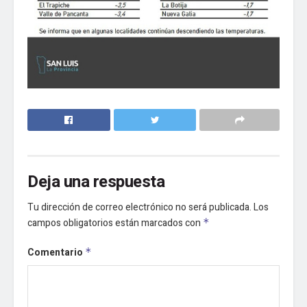
Deja una respuesta
Tu dirección de correo electrónico no será publicada.
Los
campos obligatorios están marcados con
*
Comentario
*