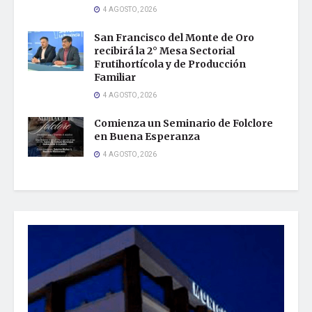
4 AGOSTO, 2026
San Francisco del Monte de Oro
recibirá la 2° Mesa Sectorial
Frutihortícola y de Producción
Familiar
4 AGOSTO, 2026
Comienza un Seminario de Folclore
en Buena Esperanza
4 AGOSTO, 2026