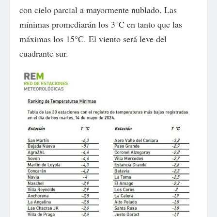
con cielo parcial a mayormente nublado. Las
mínimas promediarán los 3°C en tanto que las
máximas los 15°C. El viento será leve del
cuadrante sur.