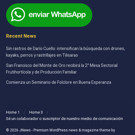
Recent News
Sin rastros de Darío Cuello: intensifican la búsqueda con drones,
kayaks, perros y rastrillajes en Tilisarao
San Francisco del Monte de Oro recibirá la 2° Mesa Sectorial
Frutihortícola y de Producción Familiar
Comienza un Seminario de Folclore en Buena Esperanza
Home 1
Home 3
Sé un colaborador o suscriptor de nuestro medio de comunicación
© 2026
JNews
- Premium WordPress news & magazine theme by