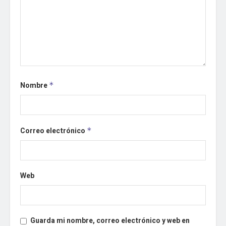
Nombre
*
Correo electrónico
*
Web
Guarda mi nombre, correo electrónico y web en