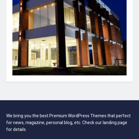
We bring you the best Premium WordPress Themes that perfect
for news, magazine, personal blog, etc. Check our landing page
for details.