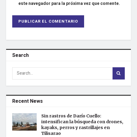
este navegador para la próxima vez que comente.
Search
Recent News
Sin rastros de Darío Cuello:
intensifican la búsqueda con drones,
kayaks, perros y rastrillajes en
Tilisarao