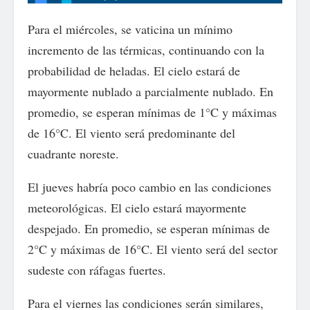
Para el miércoles, se vaticina un mínimo
incremento de las térmicas, continuando con la
probabilidad de heladas. El cielo estará de
mayormente nublado a parcialmente nublado. En
promedio, se esperan mínimas de 1°C y máximas
de 16°C. El viento será predominante del
cuadrante noreste.
El jueves habría poco cambio en las condiciones
meteorológicas. El cielo estará mayormente
despejado. En promedio, se esperan mínimas de
2°C y máximas de 16°C. El viento será del sector
sudeste con ráfagas fuertes.
Para el viernes las condiciones serán similares,