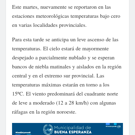
Este martes, nuevamente se reportaron en las
estaciones meteorológicas temperaturas bajo cero
en varias localidades provinciales.
Para esta tarde se anticipa un leve ascenso de las
temperaturas. El cielo estará de mayormente
despejado a parcialmente nublado y se esperan
bancos de niebla matinales y aislados en la región
central y en el extremo sur provincial. Las
temperaturas máximas estarán en torno a los
15ºC. El viento predominará del cuadrante norte
de leve a moderado (12 a 28 km/h) con algunas
ráfagas en la región noroeste.