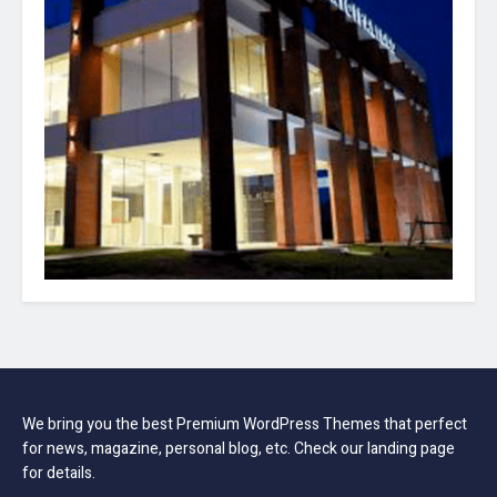
We bring you the best Premium WordPress Themes that perfect
for news, magazine, personal blog, etc. Check our landing page
for details.