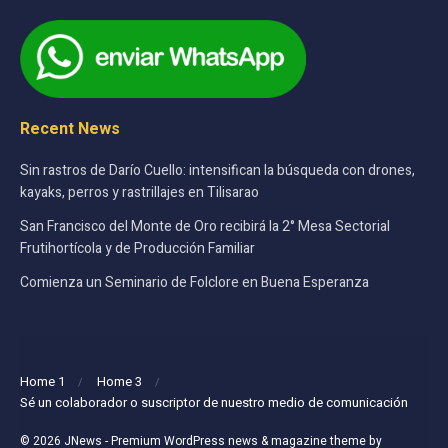
Recent News
Sin rastros de Darío Cuello: intensifican la búsqueda con drones,
kayaks, perros y rastrillajes en Tilisarao
San Francisco del Monte de Oro recibirá la 2° Mesa Sectorial
Frutihortícola y de Producción Familiar
Comienza un Seminario de Folclore en Buena Esperanza
Home 1
Home 3
Sé un colaborador o suscriptor de nuestro medio de comunicación
© 2026
JNews
- Premium WordPress news & magazine theme by