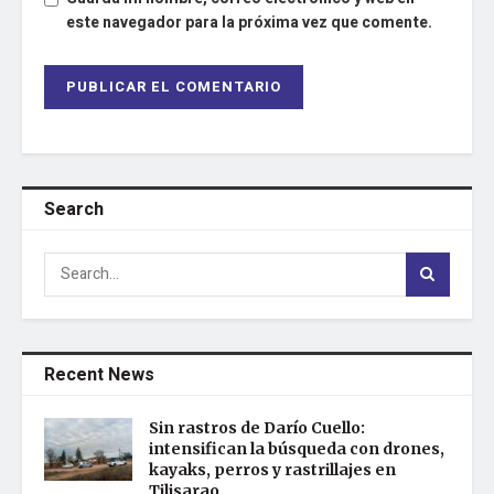
este navegador para la próxima vez que comente.
Search
Recent News
Sin rastros de Darío Cuello:
intensifican la búsqueda con drones,
kayaks, perros y rastrillajes en
Tilisarao