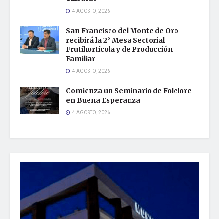
4 AGOSTO, 2026
San Francisco del Monte de Oro
recibirá la 2° Mesa Sectorial
Frutihortícola y de Producción
Familiar
4 AGOSTO, 2026
Comienza un Seminario de Folclore
en Buena Esperanza
4 AGOSTO, 2026