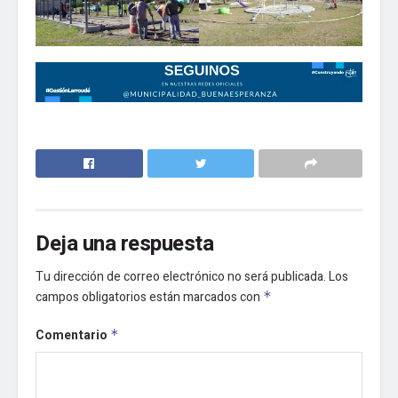
Deja una respuesta
Tu dirección de correo electrónico no será publicada.
Los
campos obligatorios están marcados con
*
Comentario
*