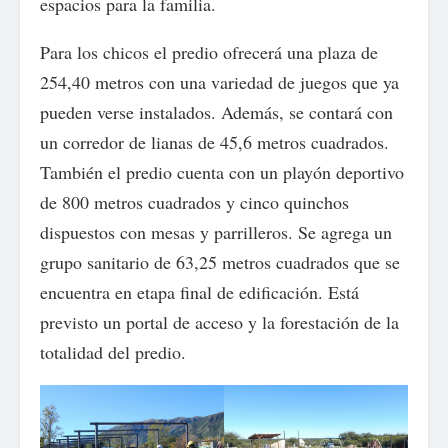
espacios para la familia.
Para los chicos el predio ofrecerá una plaza de
254,40 metros con una variedad de juegos que ya
pueden verse instalados. Además, se contará con
un corredor de lianas de 45,6 metros cuadrados.
También el predio cuenta con un playón deportivo
de 800 metros cuadrados y cinco quinchos
dispuestos con mesas y parrilleros. Se agrega un
grupo sanitario de 63,25 metros cuadrados que se
encuentra en etapa final de edificación. Está
previsto un portal de acceso y la forestación de la
totalidad del predio.