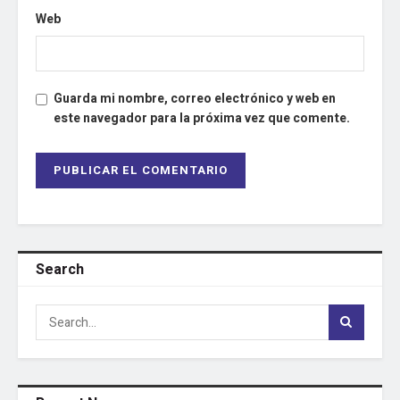
Web
Guarda mi nombre, correo electrónico y web en
este navegador para la próxima vez que comente.
Search