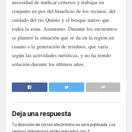
necesidad de unificar criterios y trabajar en
conjunto en pos del beneficio de los vecinos, del
cuidado del río Quinto y el bosque nativo que
rodea la zona. Asimismo. Durante los encuentros
se planteó la situación que se da en la región en
cuanto a la generación de residuos, que varía
según las actividades turísticas, y no ha tenido
solución durante los últimos años.
Deja una respuesta
Tu dirección de correo electrónico no será publicada.
Los
campos obligatorios están marcados con
*