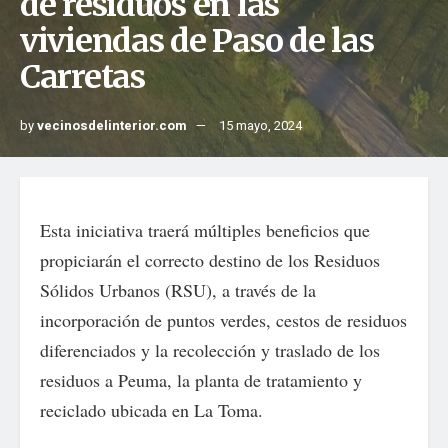
de residuos en las
viviendas de Paso de las
Carretas
by
vecinosdelinterior.com
15 mayo, 2024
Esta iniciativa traerá múltiples beneficios que
propiciarán el correcto destino de los Residuos
Sólidos Urbanos (RSU), a través de la
incorporación de puntos verdes, cestos de residuos
diferenciados y la recolección y traslado de los
residuos a Peuma, la planta de tratamiento y
reciclado ubicada en La Toma.