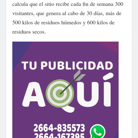
calcula que el sitio recibe cada fin de semana 300
visitantes, que genera al cabo de 30 días, más de
500 kilos de residuos húmedos y 600 kilos de
residuos secos.