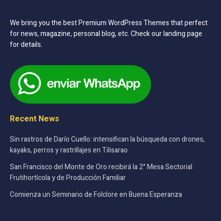
We bring you the best Premium WordPress Themes that perfect
for news, magazine, personal blog, etc. Check our landing page
for details.
Recent News
Sin rastros de Darío Cuello: intensifican la búsqueda con drones,
kayaks, perros y rastrillajes en Tilisarao
San Francisco del Monte de Oro recibirá la 2° Mesa Sectorial
Frutihortícola y de Producción Familiar
Comienza un Seminario de Folclore en Buena Esperanza