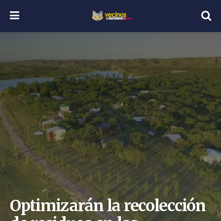
Optimizarán la recolección