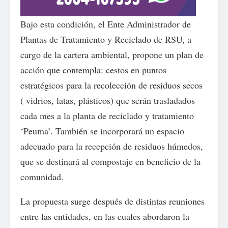
Bajo esta condición, el Ente Administrador de
Plantas de Tratamiento y Reciclado de RSU, a
cargo de la cartera ambiental, propone un plan de
acción que contempla: cestos en puntos
estratégicos para la recolección de residuos secos
( vidrios, latas, plásticos) que serán trasladados
cada mes a la planta de reciclado y tratamiento
‘Peuma’. También se incorporará un espacio
adecuado para la recepción de residuos húmedos,
que se destinará al compostaje en beneficio de la
comunidad.
La propuesta surge después de distintas reuniones
entre las entidades, en las cuales abordaron la