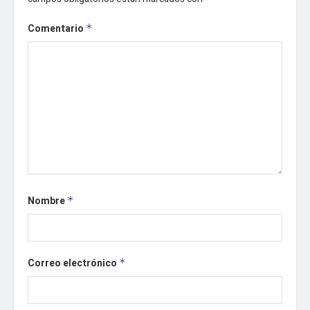
Comentario
*
Nombre
*
Correo electrónico
*