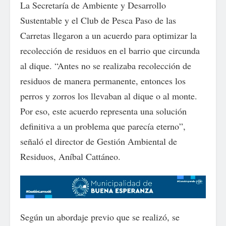
La Secretaría de Ambiente y Desarrollo
Sustentable y el Club de Pesca Paso de las
Carretas llegaron a un acuerdo para optimizar la
recolección de residuos en el barrio que circunda
al dique. “Antes no se realizaba recolección de
residuos de manera permanente, entonces los
perros y zorros los llevaban al dique o al monte.
Por eso, este acuerdo representa una solución
definitiva a un problema que parecía eterno”,
señaló el director de Gestión Ambiental de
Residuos, Aníbal Cattáneo.
Según un abordaje previo que se realizó, se