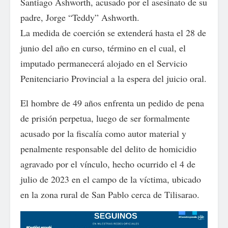
Santiago Ashworth, acusado por el asesinato de su
padre, Jorge “Teddy” Ashworth.
La medida de coerción se extenderá hasta el 28 de
junio del año en curso, término en el cual, el
imputado permanecerá alojado en el Servicio
Penitenciario Provincial a la espera del juicio oral.
El hombre de 49 años enfrenta un pedido de pena
de prisión perpetua, luego de ser formalmente
acusado por la fiscalía como autor material y
penalmente responsable del delito de homicidio
agravado por el vínculo, hecho ocurrido el 4 de
julio de 2023 en el campo de la víctima, ubicado
en la zona rural de San Pablo cerca de Tilisarao.