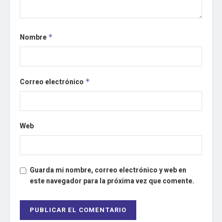
Nombre
*
Correo electrónico
*
Web
Guarda mi nombre, correo electrónico y web en
este navegador para la próxima vez que comente.