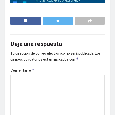
Deja una respuesta
Tu dirección de correo electrónico no será publicada.
Los
campos obligatorios están marcados con
*
Comentario
*