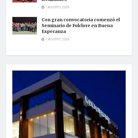
7 AGOSTO, 2026
Con gran convocatoria comenzó el
Seminario de Folclore en Buena
Esperanza
7 AGOSTO, 2026