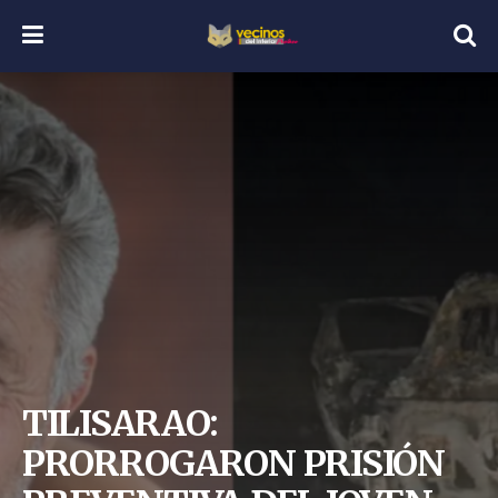
TILISARAO:
PRORROGARON PRISIÓN