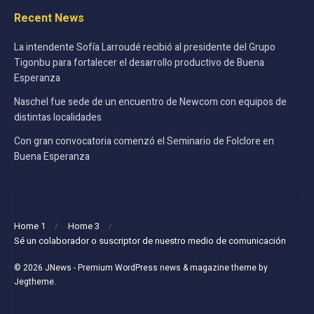
Recent News
La intendente Sofía Larroudé recibió al presidente del Grupo
Tigonbu para fortalecer el desarrollo productivo de Buena
Esperanza
Naschel fue sede de un encuentro de Newcom con equipos de
distintas localidades
Con gran convocatoria comenzó el Seminario de Folclore en
Buena Esperanza
Home 1
Home 3
Sé un colaborador o suscriptor de nuestro medio de comunicación
© 2026
JNews
- Premium WordPress news & magazine theme by
Jegtheme
.