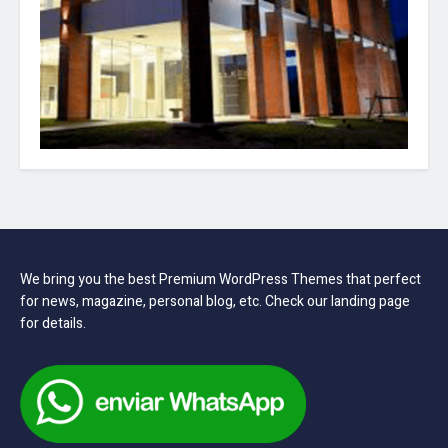
We bring you the best Premium WordPress Themes that perfect
for news, magazine, personal blog, etc. Check our landing page
for details.