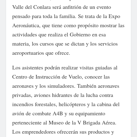
Valle del Conlara será anfitrión de un evento
pensado para toda la familia. Se trata de la Expo
Aeronáutica, que tiene como propósito mostrar las
actividades que realiza el Gobierno en esa
materia, los cursos que se dictan y los servicios
aeroportuarios que ofrece.
Los asistentes podrán realizar visitas guiadas al
Centro de Instrucción de Vuelo, conocer las
aeronaves y los simuladores. También aeronaves
privadas, aviones hidrantes de la lucha contra
incendios forestales, helicópteros y la cabina del
avión de combate A4B y su equipamiento
perteneciente al Museo de la V Brigada Aérea.
Los emprendedores ofrecerán sus productos y