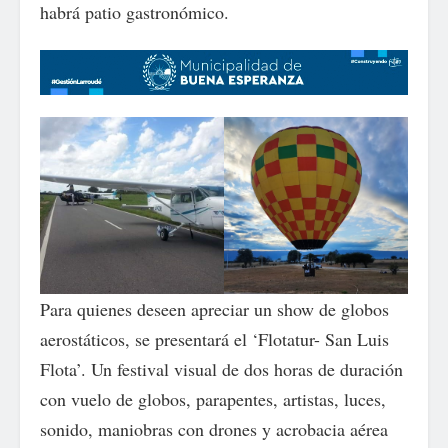
habrá patio gastronómico.
Para quienes deseen apreciar un show de globos
aerostáticos, se presentará el ‘Flotatur- San Luis
Flota’. Un festival visual de dos horas de duración
con vuelo de globos, parapentes, artistas, luces,
sonido, maniobras con drones y acrobacia aérea