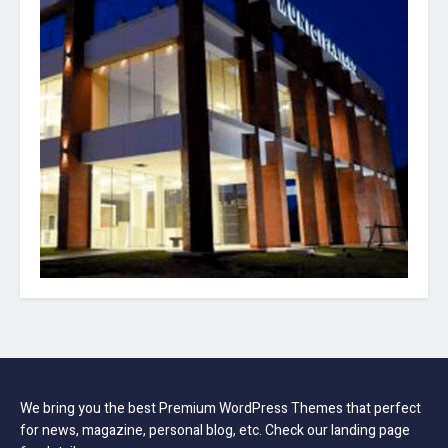
We bring you the best Premium WordPress Themes that perfect
for news, magazine, personal blog, etc. Check our landing page