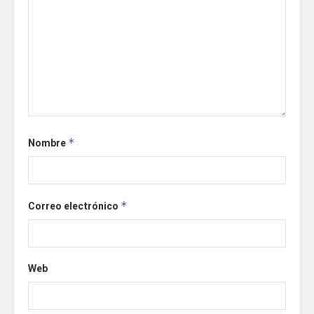
Nombre
*
Correo electrónico
*
Web