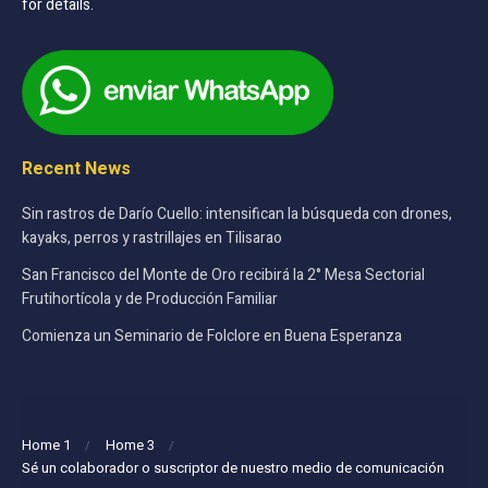
for details.
Recent News
Sin rastros de Darío Cuello: intensifican la búsqueda con drones,
kayaks, perros y rastrillajes en Tilisarao
San Francisco del Monte de Oro recibirá la 2° Mesa Sectorial
Frutihortícola y de Producción Familiar
Comienza un Seminario de Folclore en Buena Esperanza
Home 1
Home 3
Sé un colaborador o suscriptor de nuestro medio de comunicación