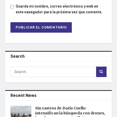
Guarda mi nombre, correo electrónico y web en
este navegador para la próxima vez que comente.
Search
Recent News
Sin rastros de Darío Cuello:
intensifican la búsqueda con drones,