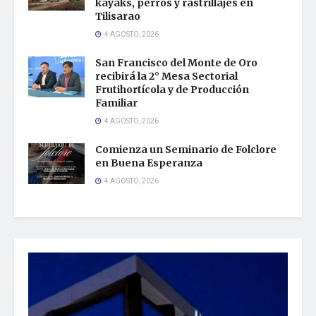
kayaks, perros y rastrillajes en
Tilisarao
4 AGOSTO, 2026
San Francisco del Monte de Oro
recibirá la 2° Mesa Sectorial
Frutihortícola y de Producción
Familiar
4 AGOSTO, 2026
Comienza un Seminario de Folclore
en Buena Esperanza
4 AGOSTO, 2026