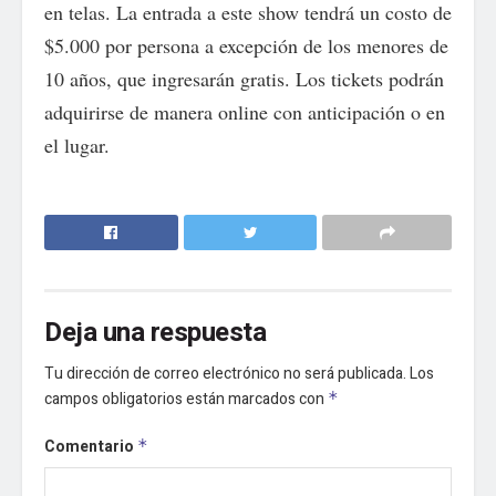
en telas. La entrada a este show tendrá un costo de
$5.000 por persona a excepción de los menores de
10 años, que ingresarán gratis. Los tickets podrán
adquirirse de manera online con anticipación o en
el lugar.
Deja una respuesta
Tu dirección de correo electrónico no será publicada.
Los
campos obligatorios están marcados con
*
Comentario
*