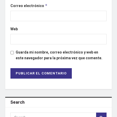
Correo electrónico
*
Web
Guarda mi nombre, correo electrónico y web en
este navegador para la próxima vez que comente.
Search