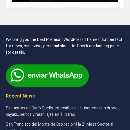
We bring you the best Premium WordPress Themes that perfect
for news, magazine, personal blog, etc. Check our landing page
for details.
Recent News
Sin rastros de Darío Cuello: intensifican la búsqueda con drones,
kayaks, perros y rastrillajes en Tilisarao
San Francisco del Monte de Oro recibirá la 2° Mesa Sectorial