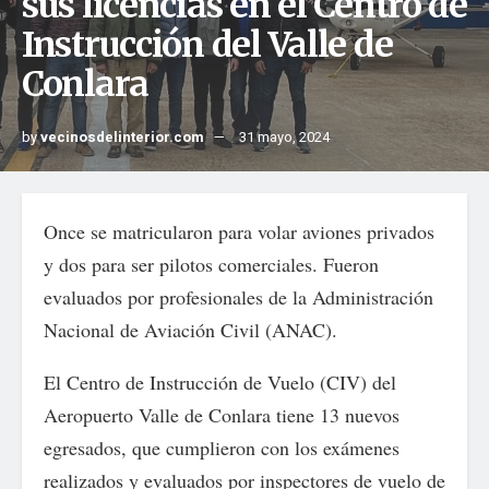
sus licencias en el Centro de
Instrucción del Valle de
Conlara
by
vecinosdelinterior.com
31 mayo, 2024
Once se matricularon para volar aviones privados
y dos para ser pilotos comerciales. Fueron
evaluados por profesionales de la Administración
Nacional de Aviación Civil (ANAC).
El Centro de Instrucción de Vuelo (CIV) del
Aeropuerto Valle de Conlara tiene 13 nuevos
egresados, que cumplieron con los exámenes
realizados y evaluados por inspectores de vuelo de