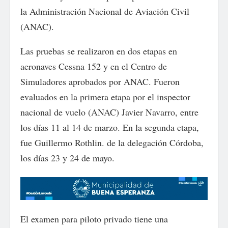
la Administración Nacional de Aviación Civil
(ANAC).
Las pruebas se realizaron en dos etapas en
aeronaves Cessna 152 y en el Centro de
Simuladores aprobados por ANAC. Fueron
evaluados en la primera etapa por el inspector
nacional de vuelo (ANAC) Javier Navarro, entre
los días 11 al 14 de marzo. En la segunda etapa,
fue Guillermo Rothlin. de la delegación Córdoba,
los días 23 y 24 de mayo.
El examen para piloto privado tiene una