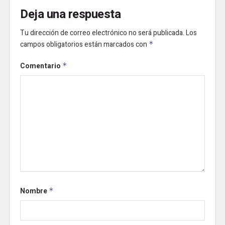
Deja una respuesta
Tu dirección de correo electrónico no será publicada.
Los
campos obligatorios están marcados con
*
Comentario
*
Nombre
*