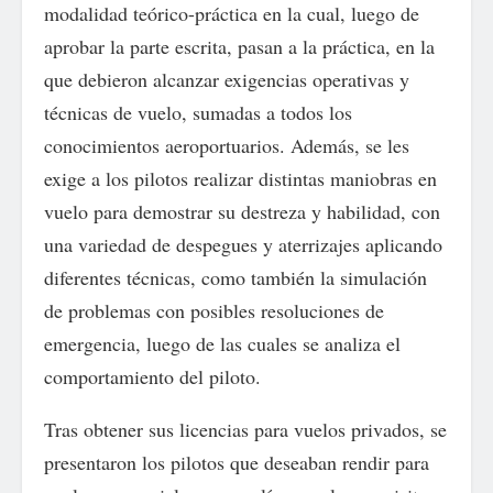
modalidad teórico-práctica en la cual, luego de
aprobar la parte escrita, pasan a la práctica, en la
que debieron alcanzar exigencias operativas y
técnicas de vuelo, sumadas a todos los
conocimientos aeroportuarios. Además, se les
exige a los pilotos realizar distintas maniobras en
vuelo para demostrar su destreza y habilidad, con
una variedad de despegues y aterrizajes aplicando
diferentes técnicas, como también la simulación
de problemas con posibles resoluciones de
emergencia, luego de las cuales se analiza el
comportamiento del piloto.
Tras obtener sus licencias para vuelos privados, se
presentaron los pilotos que deseaban rendir para