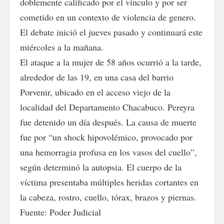
doblemente calificado por el vínculo y por ser
cometido en un contexto de violencia de genero.
El debate inició el jueves pasado y continuará este
miércoles a la mañana.
El ataque a la mujer de 58 años ocurrió a la tarde,
alrededor de las 19, en una casa del barrio
Porvenir, ubicado en el acceso viejo de la
localidad del Departamento Chacabuco. Pereyra
fue detenido un día después. La causa de muerte
fue por “un shock hipovolémico, provocado por
una hemorragia profusa en los vasos del cuello”,
según determinó la autopsia. El cuerpo de la
víctima presentaba múltiples heridas cortantes en
la cabeza, rostro, cuello, tórax, brazos y piernas.
Fuente: Poder Judicial