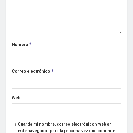
Nombre
*
Correo electrónico
*
Web
Guarda mi nombre, correo electrónico y web en
este navegador para la próxima vez que comente.