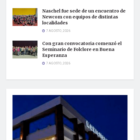
Naschel fue sede de un encuentro de
Newcom con equipos de distintas
localidades
7 AGOSTO, 2026
Con gran convocatoria comenzó el
Seminario de Folclore en Buena
Esperanza
7 AGOSTO, 2026