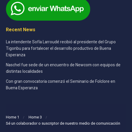
Recent News
La intendente Sofía Larroudé recibió al presidente del Grupo
Tigonbu para fortalecer el desarrollo productivo de Buena
Esperanza
Naschel fue sede de un encuentro de Newcom con equipos de
distintas localidades
Con gran convocatoria comenzó el Seminario de Folclore en
Buena Esperanza
Home 1
Home 3
Sé un colaborador o suscriptor de nuestro medio de comunicación