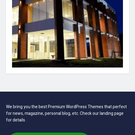
We bring you the best Premium WordPress Themes that perfect
for news, magazine, personal blog, etc. Check our landing page
for details.