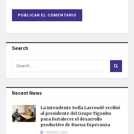
Search
Recent News
La intendente Sofía Larroudé recibió
al presidente del Grupo Tigonbu
para fortalecer el desarrollo
productivo de Buena Esperanza
7 AGOSTO, 2026