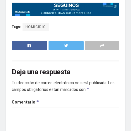
Tags:
HOMICIDIO
Deja una respuesta
Tu dirección de correo electrónico no será publicada.
Los
campos obligatorios están marcados con
*
Comentario
*