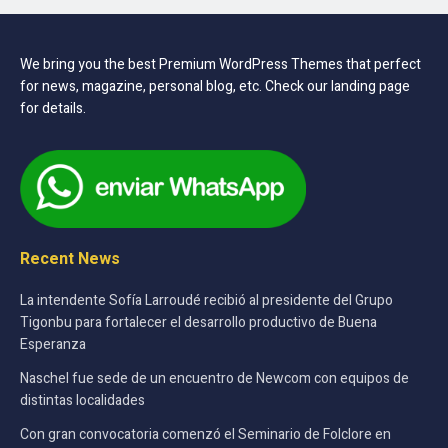
We bring you the best Premium WordPress Themes that perfect
for news, magazine, personal blog, etc. Check our landing page
for details.
Recent News
La intendente Sofía Larroudé recibió al presidente del Grupo
Tigonbu para fortalecer el desarrollo productivo de Buena
Esperanza
Naschel fue sede de un encuentro de Newcom con equipos de
distintas localidades
Con gran convocatoria comenzó el Seminario de Folclore en