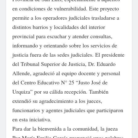
en condiciones de vulnerabilidad. Este proyecto
permite a los operadores judiciales trasladarse a
distintos barrios y localidades del interior
provincial para escuchar y atender consultas,
informando y orientando sobre los servicios de
justicia fuera de las sedes judiciales. El presidente
del Tribunal Superior de Justicia, Dr. Eduardo
Allende, agradeció al equipo docente y personal
del Centro Educativo N° 25 “Justo José de
Urquiza” por su cálida recepción. También
extendió su agradecimiento a los jueces,
funcionarios y agentes judiciales que participaron
en esta iniciativa.
Para dar la bienvenida a la comunidad, la jueza
Paz María Emilia García pronunció unas palabras