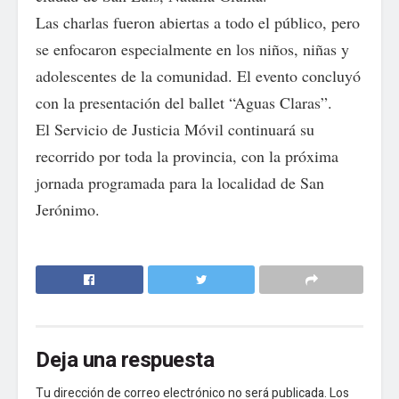
Las charlas fueron abiertas a todo el público, pero
se enfocaron especialmente en los niños, niñas y
adolescentes de la comunidad. El evento concluyó
con la presentación del ballet “Aguas Claras”.
El Servicio de Justicia Móvil continuará su
recorrido por toda la provincia, con la próxima
jornada programada para la localidad de San
Jerónimo.
Deja una respuesta
Tu dirección de correo electrónico no será publicada.
Los