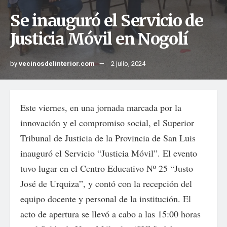
Se inauguró el Servicio de
Justicia Móvil en Nogolí
by
vecinosdelinterior.com
2 julio, 2024
Este viernes, en una jornada marcada por la
innovación y el compromiso social, el Superior
Tribunal de Justicia de la Provincia de San Luis
inauguró el Servicio “Justicia Móvil”. El evento
tuvo lugar en el Centro Educativo Nº 25 “Justo
José de Urquiza”, y contó con la recepción del
equipo docente y personal de la institución. El
acto de apertura se llevó a cabo a las 15:00 horas