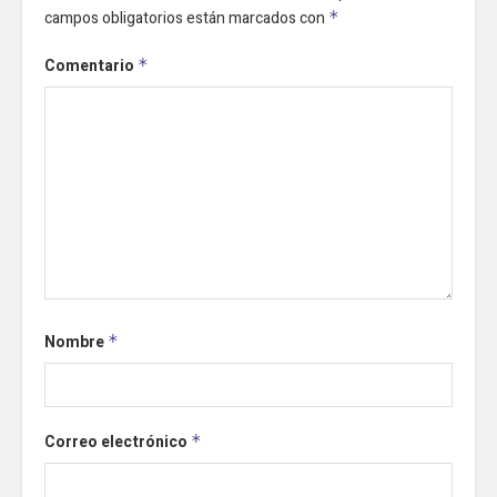
campos obligatorios están marcados con
*
Comentario
*
Nombre
*
Correo electrónico
*