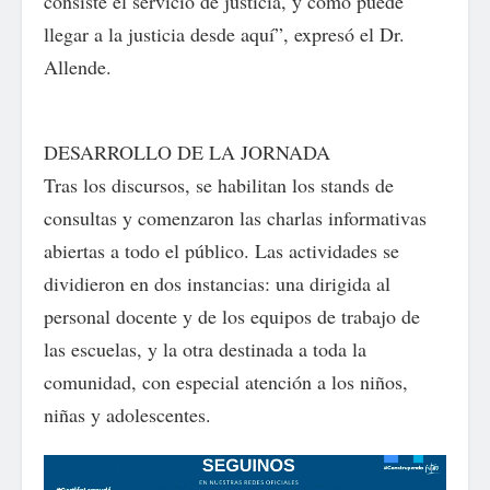
consiste el servicio de justicia, y cómo puede
llegar a la justicia desde aquí”, expresó el Dr.
Allende.
DESARROLLO DE LA JORNADA
Tras los discursos, se habilitan los stands de
consultas y comenzaron las charlas informativas
abiertas a todo el público. Las actividades se
dividieron en dos instancias: una dirigida al
personal docente y de los equipos de trabajo de
las escuelas, y la otra destinada a toda la
comunidad, con especial atención a los niños,
niñas y adolescentes.