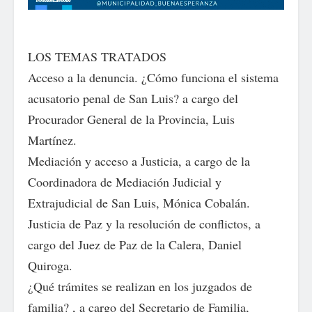
LOS TEMAS TRATADOS
Acceso a la denuncia. ¿Cómo funciona el sistema
acusatorio penal de San Luis? a cargo del
Procurador General de la Provincia, Luis
Martínez.
Mediación y acceso a Justicia, a cargo de la
Coordinadora de Mediación Judicial y
Extrajudicial de San Luis, Mónica Cobalán.
Justicia de Paz y la resolución de conflictos, a
cargo del Juez de Paz de la Calera, Daniel
Quiroga.
¿Qué trámites se realizan en los juzgados de
familia? , a cargo del Secretario de Familia,