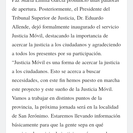
de apertura. Posteriormente, el Presidente del
Tribunal Superior de Justicia, Dr. Eduardo
Allende, dejó formalmente inaugurado el servicio
Justicia Móvil, destacando la importancia de
acercar la justicia a los ciudadanos y agradeciendo
a todos los presentes por su participación.
“Justicia Móvil es una forma de acercar la justicia
a los ciudadanos. Esto se acerca a buscar
necesidades, con este fin hemos puesto en marcha
este proyecto y este sueño de la Justicia Móvil.
Vamos a trabajar en distintos puntos de la
provincia, la próxima jornada será en la localidad
de San Jerónimo. Estaremos llevando información
básicamente para que la gente sepa en qué