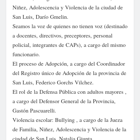
Niñez, Adolescencia y Violencia de la ciudad de
San Luis, Darío Gmelin.
Seamos la voz de quienes no tienen voz (destinado
a docentes, directivos, preceptores, personal
policial, integrantes de CAPs), a cargo del mismo
funcionario.
El proceso de Adopción, a cargo del Coordinador
del Registro único de Adopción de la provincia de
San Luis, Federico Gorchs Vilchez.
El rol de la Defensa Pública con adultos mayores ,
a cargo del Defensor General de la Provincia,
Gastón Pascuarelli.
Violencia escolar: Bullying , a cargo de la Jueza
de Familia, Niñez, Adolescencia y Violencia de la
ciudad de San Luis, Natalia Giunta.