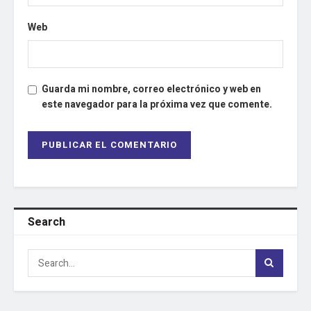
Web
Guarda mi nombre, correo electrónico y web en
este navegador para la próxima vez que comente.
Search