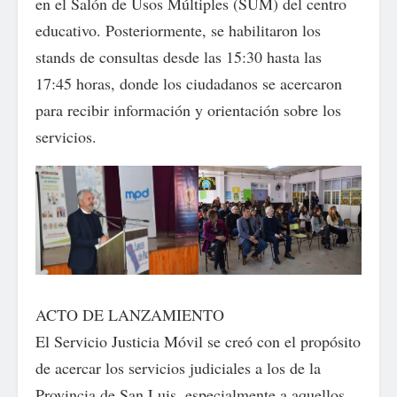
en el Salón de Usos Múltiples (SUM) del centro
educativo. Posteriormente, se habilitaron los
stands de consultas desde las 15:30 hasta las
17:45 horas, donde los ciudadanos se acercaron
para recibir información y orientación sobre los
servicios.
ACTO DE LANZAMIENTO
El Servicio Justicia Móvil se creó con el propósito
de acercar los servicios judiciales a los de la
Provincia de San Luis, especialmente a aquellos