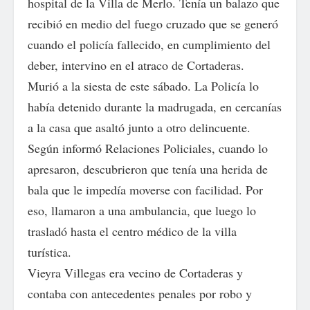
hospital de la Villa de Merlo. Tenía un balazo que
recibió en medio del fuego cruzado que se generó
cuando el policía fallecido, en cumplimiento del
deber, intervino en el atraco de Cortaderas.
Murió a la siesta de este sábado. La Policía lo
había detenido durante la madrugada, en cercanías
a la casa que asaltó junto a otro delincuente.
Según informó Relaciones Policiales, cuando lo
apresaron, descubrieron que tenía una herida de
bala que le impedía moverse con facilidad. Por
eso, llamaron a una ambulancia, que luego lo
trasladó hasta el centro médico de la villa
turística.
Vieyra Villegas era vecino de Cortaderas y
contaba con antecedentes penales por robo y