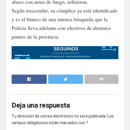
abuso con arma de fuego, refirieron.
Según trascendió, su cómplice ya está identificado
y es el blanco de una intensa búsqueda que la
Policía lleva adelante con efectivos de distintos
puntos de la provincia.
Deja una respuesta
Tu dirección de correo electrónico no será publicada.
Los
campos obligatorios están marcados con
*