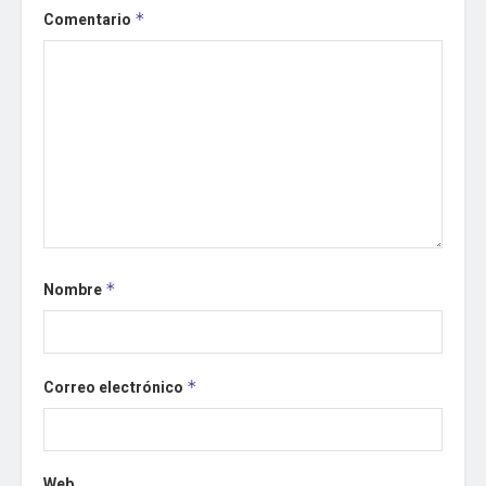
Comentario
*
Nombre
*
Correo electrónico
*
Web