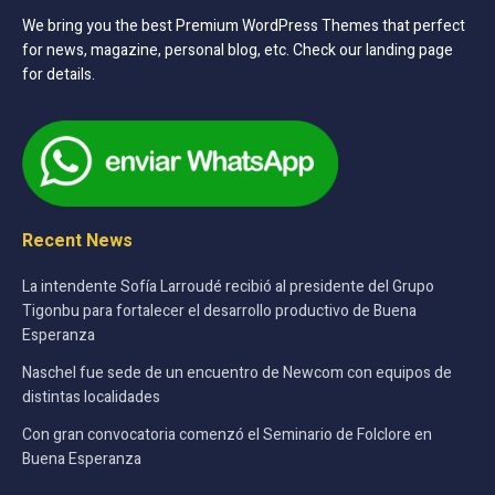
We bring you the best Premium WordPress Themes that perfect
for news, magazine, personal blog, etc. Check our landing page
for details.
Recent News
La intendente Sofía Larroudé recibió al presidente del Grupo
Tigonbu para fortalecer el desarrollo productivo de Buena
Esperanza
Naschel fue sede de un encuentro de Newcom con equipos de
distintas localidades
Con gran convocatoria comenzó el Seminario de Folclore en
Buena Esperanza