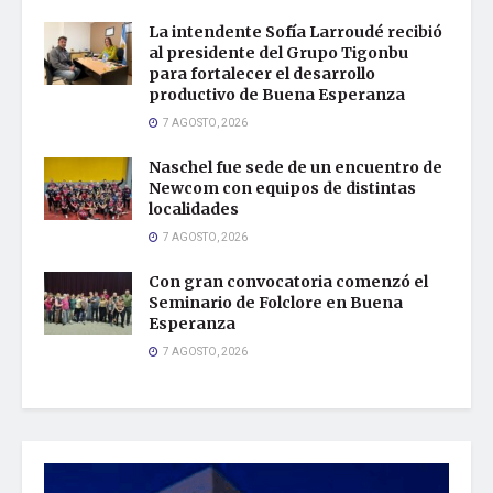
La intendente Sofía Larroudé recibió
al presidente del Grupo Tigonbu
para fortalecer el desarrollo
productivo de Buena Esperanza
7 AGOSTO, 2026
Naschel fue sede de un encuentro de
Newcom con equipos de distintas
localidades
7 AGOSTO, 2026
Con gran convocatoria comenzó el
Seminario de Folclore en Buena
Esperanza
7 AGOSTO, 2026