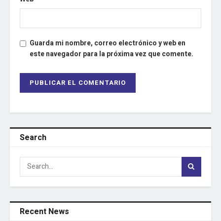
Guarda mi nombre, correo electrónico y web en
este navegador para la próxima vez que comente.
Search
Recent News