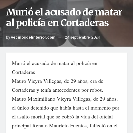
Murió el acusado de matar
al policía en Cortaderas
by
vecinosdelinterior.com
24 septiembre, 2024
Murió el acusado de matar al policía en
Cortaderas
Mauro Vieyra Villegas, de 29 años, era de
Cortaderas y tenía antecedentes por robos.
Mauro Maximiliano Vieyra Villegas, de 29 años,
el único detenido que había hasta el momento por
el asalto mortal que se cobró la vida del oficial
principal Renato Mauricio Fuentes, falleció en el