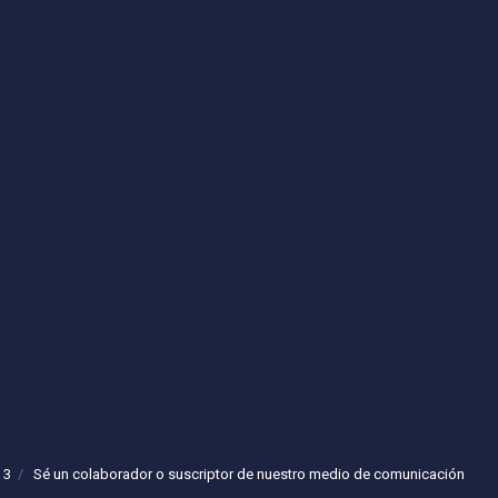
 3
Sé un colaborador o suscriptor de nuestro medio de comunicación