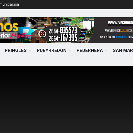
omunicación
PRINGLES
PUEYRREDÓN
PEDERNERA
SAN MAR