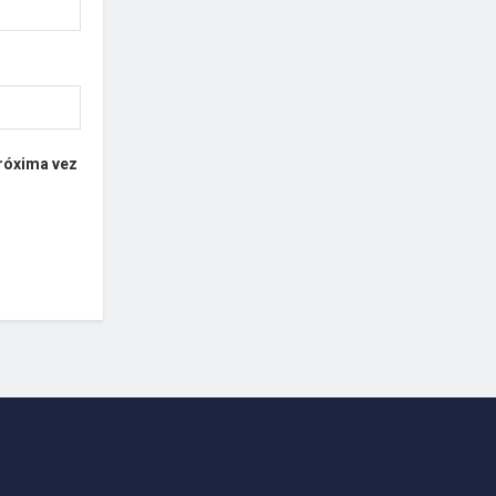
próxima vez