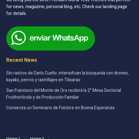
for news, magazine, personal blog, etc. Check our landing page
for details.
Recent News
Sin rastros de Darío Cuello: intensifican la búsqueda con drones,
kayaks, perros y rastrillajes en Tilisarao
San Francisco del Monte de Oro recibirá la 2° Mesa Sectorial
Frutihortícola y de Producción Familiar
Comienza un Seminario de Folclore en Buena Esperanza
Home 1
Home 3