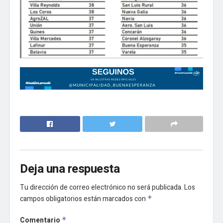
Deja una respuesta
Tu dirección de correo electrónico no será publicada.
Los
campos obligatorios están marcados con
*
Comentario
*