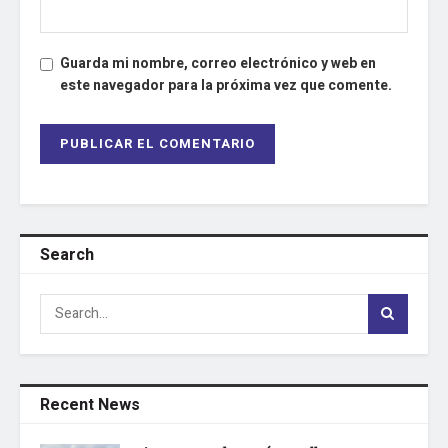
Guarda mi nombre, correo electrónico y web en
este navegador para la próxima vez que comente.
Search
Recent News