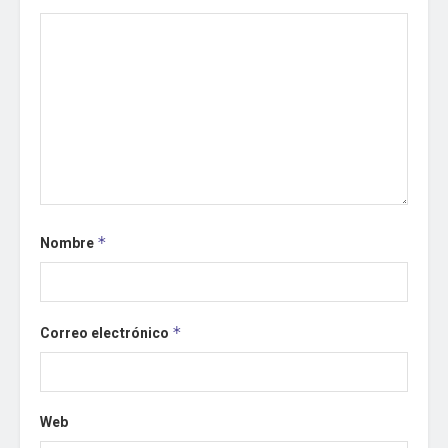
Nombre
*
Correo electrónico
*
Web