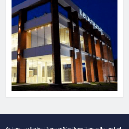
We bring you the best Premium WordPress Themes that perfect