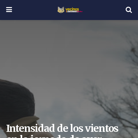
Intensidad de los vientos