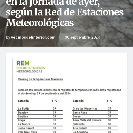
en la jornada de ayer,
según la Red de Estaciones
Meteorológicas
by
vecinosdelinterior.com
30 septiembre, 2024