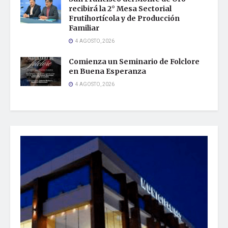
recibirá la 2° Mesa Sectorial
Frutihortícola y de Producción
Familiar
4 AGOSTO, 2026
Comienza un Seminario de Folclore
en Buena Esperanza
4 AGOSTO, 2026