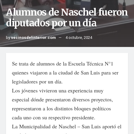
Alumnos de Naschel fueron
diputados por un día
by
vecinosdelinterior.com
4 octubre, 2024
Se trata de alumnos de la Escuela Técnica N°1
quienes viajaron a la ciudad de San Luis para ser
legisladores por un día.
Los jóvenes vivieron una experiencia muy
especial dónde presentaron diversos proyectos,
representaron a los distintos bloques políticos
cada uno con su respectivo presidente.
La Municipalidad de Naschel – San Luis aportó el