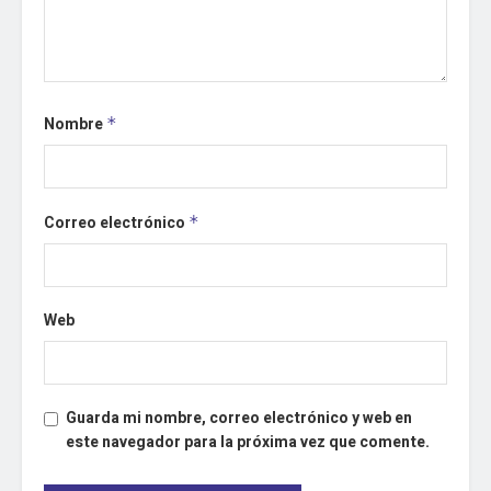
Nombre
*
Correo electrónico
*
Web
Guarda mi nombre, correo electrónico y web en
este navegador para la próxima vez que comente.