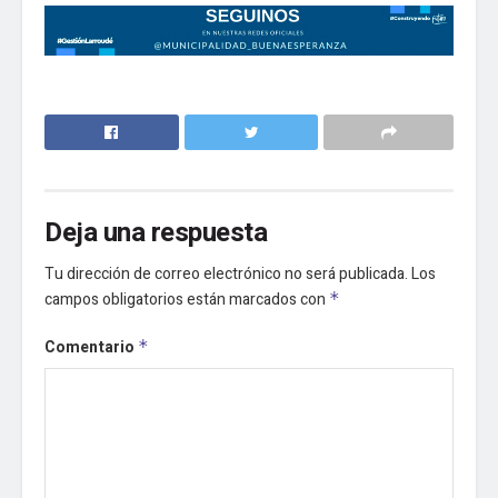
Deja una respuesta
Tu dirección de correo electrónico no será publicada.
Los
campos obligatorios están marcados con
*
Comentario
*