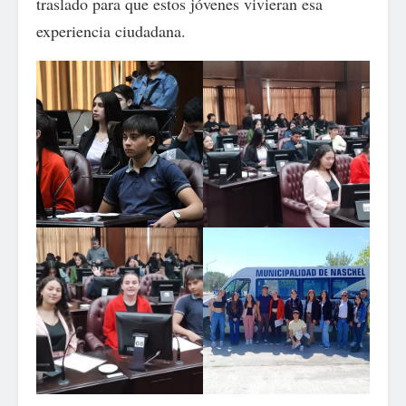
traslado para que estos jóvenes vivieran esa
experiencia ciudadana.