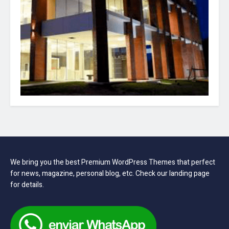
We bring you the best Premium WordPress Themes that perfect
for news, magazine, personal blog, etc. Check our landing page
for details.