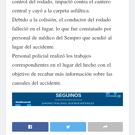
control del rodado, impactó contra el cantero
central y cayó a la carpeta asfáltica.
Debido a la colisión, el conductor del rodado
falleció en el lugar, lo que fue constatado por
personal de médico del Sempro que acudió al
lugar del accidente.
Personal policial realizó los trabajos
correspondientes en el lugar del hecho con el
objetivo de recabar más información sobre las
causales del accidente.