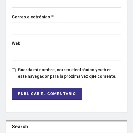
Correo electrónico
*
Web
Guarda mi nombre, correo electrónico y web en
este navegador para la próxima vez que comente.
Search