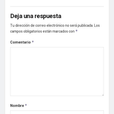
Deja una respuesta
Tu dirección de correo electrónico no será publicada.
Los
campos obligatorios están marcados con
*
Comentario
*
Nombre
*