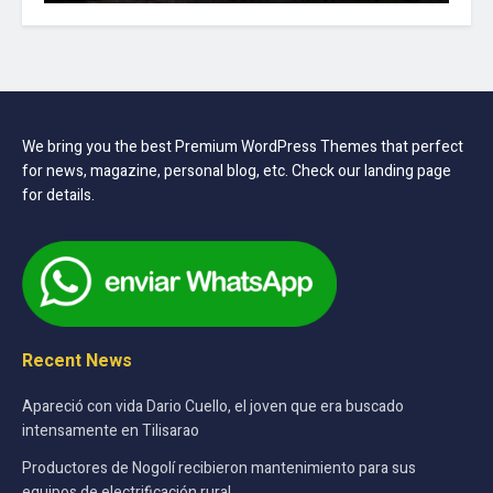
We bring you the best Premium WordPress Themes that perfect
for news, magazine, personal blog, etc. Check our landing page
for details.
Recent News
Apareció con vida Dario Cuello, el joven que era buscado
intensamente en Tilisarao
Productores de Nogolí recibieron mantenimiento para sus
equipos de electrificación rural