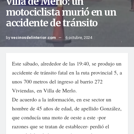
Villa de Merlo: un
motociclista murió en un
accidente de tránsito
by
vecinosdelinterior.com
6 octubre, 2024
Este sábado, alrededor de las 19:40, se produjo un
accidente de tránsito fatal en la ruta provincial 5, a
unos 700 metros del ingreso al barrio 272
Viviendas, en Villa de Merlo.
De acuerdo a la información, en ese sector un
hombre de 45 años de edad, de apellido González,
que conducía una moto de oeste a este -por
razones que se tratan de establecer- perdió el