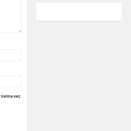
próxima vez