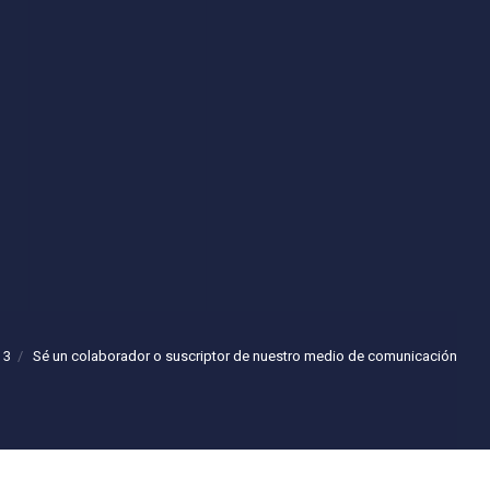
 3
Sé un colaborador o suscriptor de nuestro medio de comunicación