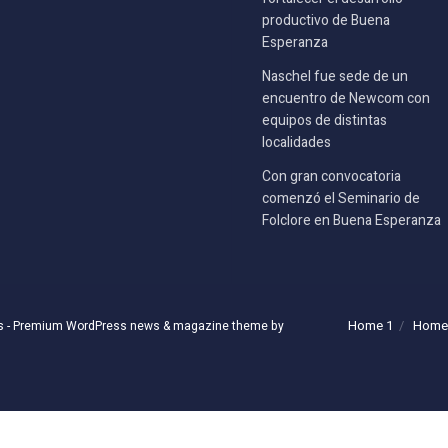
productivo de Buena
Esperanza
Naschel fue sede de un
encuentro de Newcom con
equipos de distintas
localidades
Con gran convocatoria
comenzó el Seminario de
Folclore en Buena Esperanza
Home 1
Home
s
- Premium WordPress news & magazine theme by