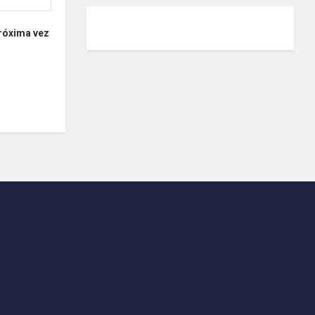
próxima vez