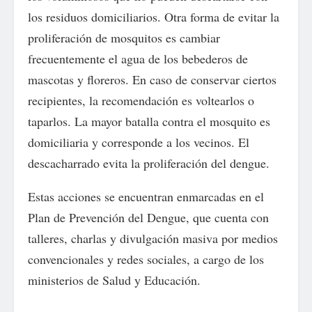
los residuos domiciliarios. Otra forma de evitar la
proliferación de mosquitos es cambiar
frecuentemente el agua de los bebederos de
mascotas y floreros. En caso de conservar ciertos
recipientes, la recomendación es voltearlos o
taparlos. La mayor batalla contra el mosquito es
domiciliaria y corresponde a los vecinos. El
descacharrado evita la proliferación del dengue.
Estas acciones se encuentran enmarcadas en el
Plan de Prevención del Dengue, que cuenta con
talleres, charlas y divulgación masiva por medios
convencionales y redes sociales, a cargo de los
ministerios de Salud y Educación.