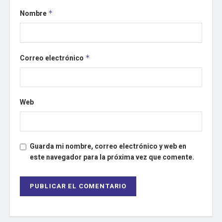
Nombre
*
Correo electrónico
*
Web
Guarda mi nombre, correo electrónico y web en
este navegador para la próxima vez que comente.