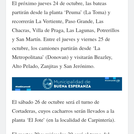
El próximo jueves 24 de octubre, las bateas
partirán desde la planta ‘Peuma’ (La Toma) y
recorrerán La Vertiente, Paso Grande, Las
Chacras, Villa de Praga, Las Lagunas, Potrerillos
y San Martín. Entre el jueves y viernes 25 de
octubre, los camiones partirán desde ‘La
Metropolitana’ (Donovan) y visitarán Beazley,
Alto Pelado, Zanjitas y San Jerónimo.
El sábado 26 de octubre será el turno de
Cortaderas, cuyos cacharros serán llevados a la
planta ‘El Jote’ (en la localidad de Carpintería).