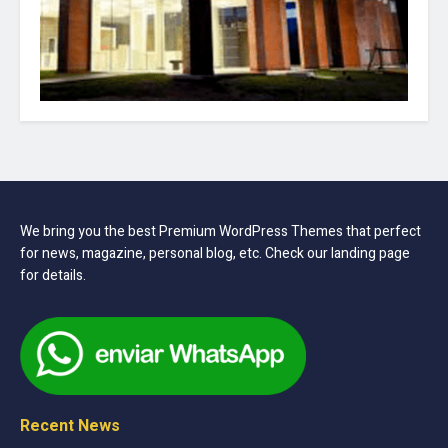
We bring you the best Premium WordPress Themes that perfect
for news, magazine, personal blog, etc. Check our landing page
for details.
Recent News