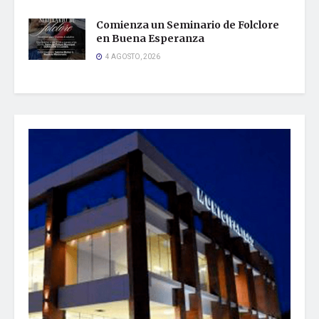
Comienza un Seminario de Folclore
en Buena Esperanza
4 AGOSTO, 2026