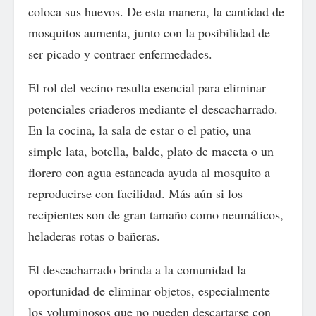
coloca sus huevos. De esta manera, la cantidad de
mosquitos aumenta, junto con la posibilidad de
ser picado y contraer enfermedades.
El rol del vecino resulta esencial para eliminar
potenciales criaderos mediante el descacharrado.
En la cocina, la sala de estar o el patio, una
simple lata, botella, balde, plato de maceta o un
florero con agua estancada ayuda al mosquito a
reproducirse con facilidad. Más aún si los
recipientes son de gran tamaño como neumáticos,
heladeras rotas o bañeras.
El descacharrado brinda a la comunidad la
oportunidad de eliminar objetos, especialmente
los voluminosos que no pueden descartarse con