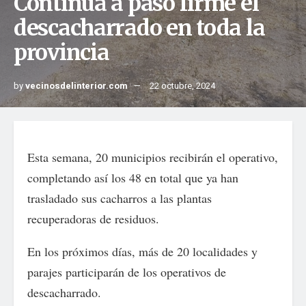
Continúa a paso firme el
descacharrado en toda la
provincia
by
vecinosdelinterior.com
22 octubre, 2024
Esta semana, 20 municipios recibirán el operativo,
completando así los 48 en total que ya han
trasladado sus cacharros a las plantas
recuperadoras de residuos.
En los próximos días, más de 20 localidades y
parajes participarán de los operativos de
descacharrado.