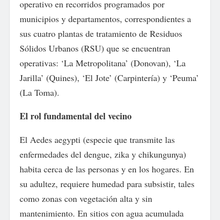
operativo en recorridos programados por
municipios y departamentos, correspondientes a
sus cuatro plantas de tratamiento de Residuos
Sólidos Urbanos (RSU) que se encuentran
operativas: ‘La Metropolitana’ (Donovan), ‘La
Jarilla’ (Quines), ‘El Jote’ (Carpintería) y ‘Peuma’
(La Toma).
El rol fundamental del vecino
El Aedes aegypti (especie que transmite las
enfermedades del dengue, zika y chikungunya)
habita cerca de las personas y en los hogares. En
su adultez, requiere humedad para subsistir, tales
como zonas con vegetación alta y sin
mantenimiento. En sitios con agua acumulada