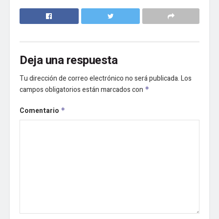
Deja una respuesta
Tu dirección de correo electrónico no será publicada.
Los
campos obligatorios están marcados con
*
Comentario
*