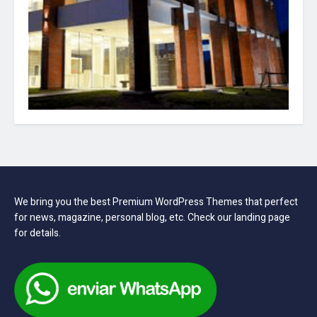
We bring you the best Premium WordPress Themes that perfect
for news, magazine, personal blog, etc. Check our landing page
for details.