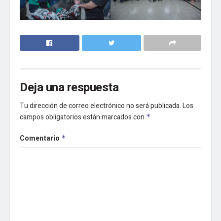
Deja una respuesta
Tu dirección de correo electrónico no será publicada.
Los
campos obligatorios están marcados con
*
Comentario
*