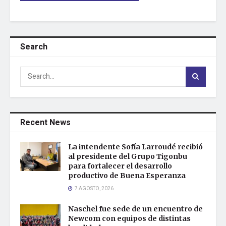
Search
Recent News
La intendente Sofía Larroudé recibió
al presidente del Grupo Tigonbu
para fortalecer el desarrollo
productivo de Buena Esperanza
7 AGOSTO, 2026
Naschel fue sede de un encuentro de
Newcom con equipos de distintas