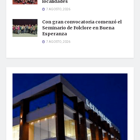
localidades
7 AGOSTO, 2026
Con gran convocatoria comenzó el
Seminario de Folclore en Buena
Esperanza
7 AGOSTO, 2026