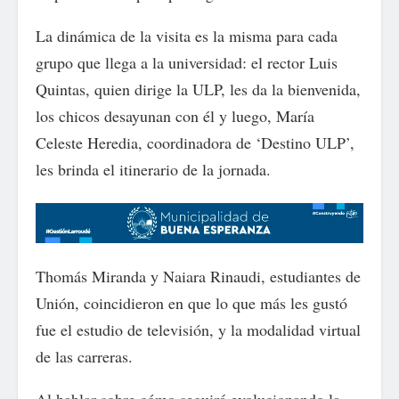
La dinámica de la visita es la misma para cada
grupo que llega a la universidad: el rector Luis
Quintas, quien dirige la ULP, les da la bienvenida,
los chicos desayunan con él y luego, María
Celeste Heredia, coordinadora de ‘Destino ULP’,
les brinda el itinerario de la jornada.
Thomás Miranda y Naiara Rinaudi, estudiantes de
Unión, coincidieron en que lo que más les gustó
fue el estudio de televisión, y la modalidad virtual
de las carreras.