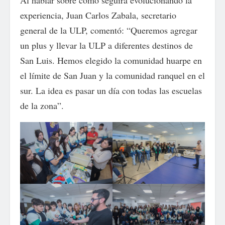
Al hablar sobre cómo seguirá evolucionando la
experiencia, Juan Carlos Zabala, secretario
general de la ULP, comentó: “Queremos agregar
un plus y llevar la ULP a diferentes destinos de
San Luis. Hemos elegido la comunidad huarpe en
el límite de San Juan y la comunidad ranquel en el
sur. La idea es pasar un día con todas las escuelas
de la zona”.