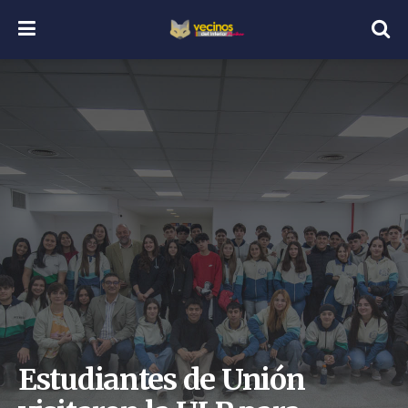
Estudiantes de Unión