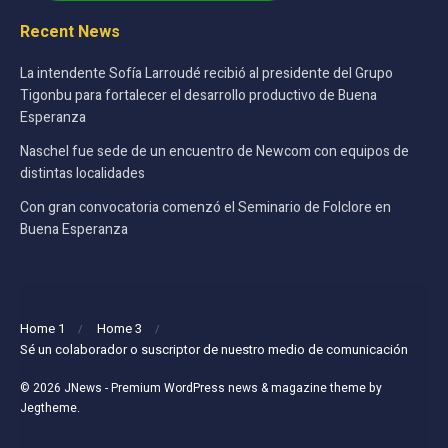
Recent News
La intendente Sofía Larroudé recibió al presidente del Grupo
Tigonbu para fortalecer el desarrollo productivo de Buena
Esperanza
Naschel fue sede de un encuentro de Newcom con equipos de
distintas localidades
Con gran convocatoria comenzó el Seminario de Folclore en
Buena Esperanza
Home 1
Home 3
Sé un colaborador o suscriptor de nuestro medio de comunicación
© 2026
JNews
- Premium WordPress news & magazine theme by
Jegtheme
.