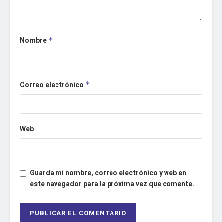
Nombre
*
Correo electrónico
*
Web
Guarda mi nombre, correo electrónico y web en
este navegador para la próxima vez que comente.