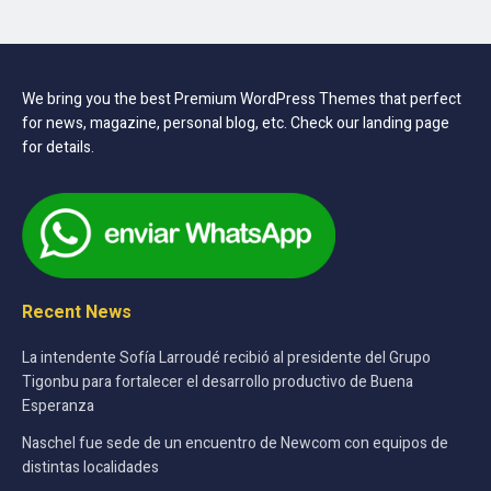
We bring you the best Premium WordPress Themes that perfect
for news, magazine, personal blog, etc. Check our landing page
for details.
Recent News
La intendente Sofía Larroudé recibió al presidente del Grupo
Tigonbu para fortalecer el desarrollo productivo de Buena
Esperanza
Naschel fue sede de un encuentro de Newcom con equipos de
distintas localidades