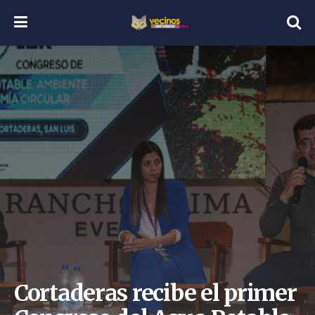
Cortaderas recibe el primer