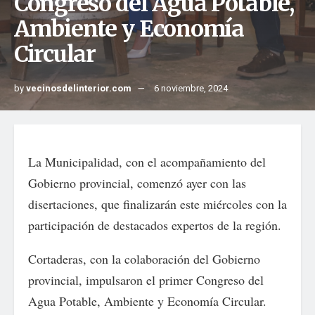
Congreso del Agua Potable,
Ambiente y Economía
Circular
by
vecinosdelinterior.com
6 noviembre, 2024
La Municipalidad, con el acompañamiento del
Gobierno provincial, comenzó ayer con las
disertaciones, que finalizarán este miércoles con la
participación de destacados expertos de la región.
Cortaderas, con la colaboración del Gobierno
provincial, impulsaron el primer Congreso del
Agua Potable, Ambiente y Economía Circular.