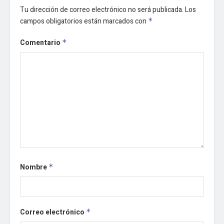
Tu dirección de correo electrónico no será publicada.
Los
campos obligatorios están marcados con
*
Comentario
*
Nombre
*
Correo electrónico
*