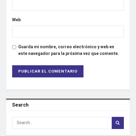
Web
Guarda mi nombre, correo electrónico y web en
este navegador para la próxima vez que comente.
Search