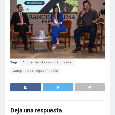
Tags:
Ambiente y Economía Circular
Congreso del Agua Potable
Deja una respuesta