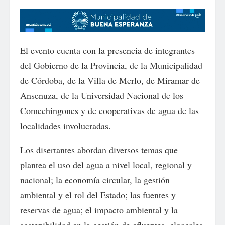
El evento cuenta con la presencia de integrantes
del Gobierno de la Provincia, de la Municipalidad
de Córdoba, de la Villa de Merlo, de Miramar de
Ansenuza, de la Universidad Nacional de los
Comechingones y de cooperativas de agua de las
localidades involucradas.
Los disertantes abordan diversos temas que
plantea el uso del agua a nivel local, regional y
nacional; la economía circular, la gestión
ambiental y el rol del Estado; las fuentes y
reservas de agua; el impacto ambiental y la