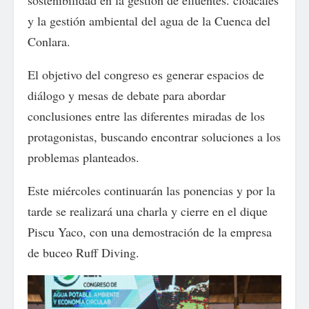
sostenibilidad en la gestión de efluentes. cloacales
y la gestión ambiental del agua de la Cuenca del
Conlara.
El objetivo del congreso es generar espacios de
diálogo y mesas de debate para abordar
conclusiones entre las diferentes miradas de los
protagonistas, buscando encontrar soluciones a los
problemas planteados.
Este miércoles continuarán las ponencias y por la
tarde se realizará una charla y cierre en el dique
Piscu Yaco, con una demostración de la empresa
de buceo Ruff Diving.