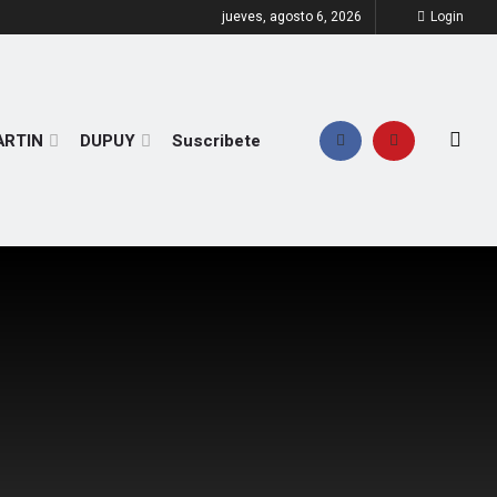
jueves, agosto 6, 2026
Login
ARTIN
DUPUY
Suscribete