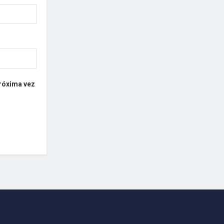
próxima vez