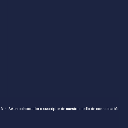
 3
Sé un colaborador o suscriptor de nuestro medio de comunicación