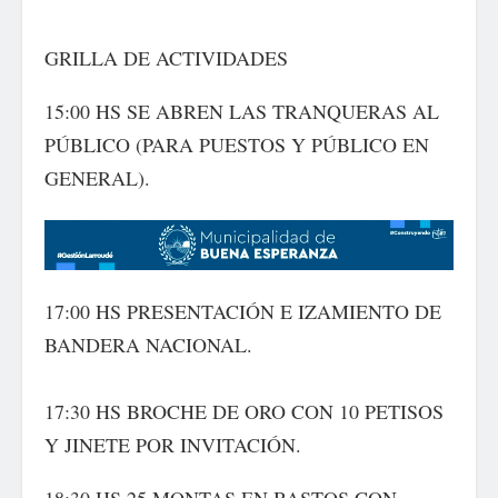
GRILLA DE ACTIVIDADES
15:00 HS SE ABREN LAS TRANQUERAS AL
PÚBLICO (PARA PUESTOS Y PÚBLICO EN
GENERAL).
17:00 HS PRESENTACIÓN E IZAMIENTO DE
BANDERA NACIONAL.
17:30 HS BROCHE DE ORO CON 10 PETISOS
Y JINETE POR INVITACIÓN.