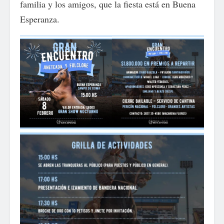
familia y los amigos, que la fiesta está en Buena
Esperanza.