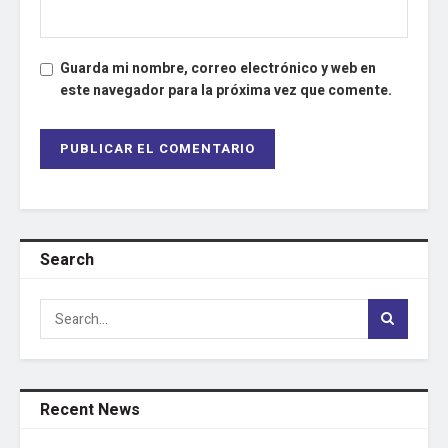
Guarda mi nombre, correo electrónico y web en
este navegador para la próxima vez que comente.
Search
Recent News