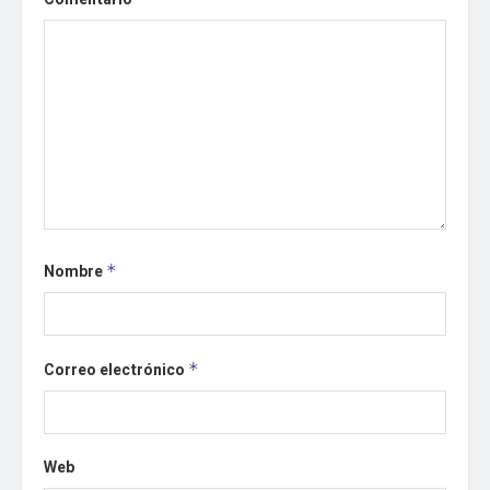
Nombre
*
Correo electrónico
*
Web