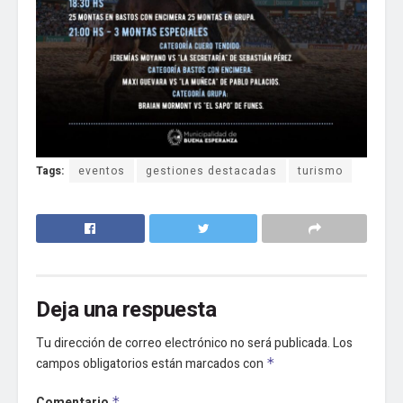
Tags:
eventos
gestiones destacadas
turismo
Deja una respuesta
Tu dirección de correo electrónico no será publicada.
Los
campos obligatorios están marcados con
*
Comentario
*