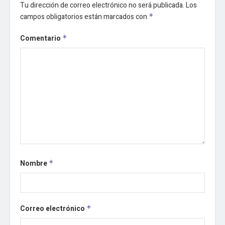
Tu dirección de correo electrónico no será publicada.
Los
campos obligatorios están marcados con
*
Comentario
*
Nombre
*
Correo electrónico
*