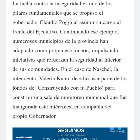
La lucha contra la inseguridad es uno de los
pilares fundamentales que se propuso el
gobernador Claudio Poggi al asumir su cargo al
frente del Ejecutivo. Continuando ese ejemplo,
numerosos municipios de la provincia han
adoptado como propia esa misión, impulsando
iniciativas que refuerzan la seguridad al interior
de sus comunidades. En el caso de Naschel, la
intendenta, Valeria Kuhn, decidió usar parte de los
fondos de ‘Construyendo con tu Pueblo’ para
construir una sala de monitoreo municipal que fue
inaugurada este miércoles, en compañía del
propio Gobernador.