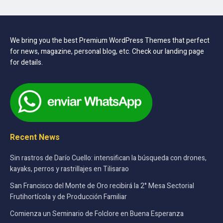
We bring you the best Premium WordPress Themes that perfect
for news, magazine, personal blog, etc. Check our landing page
for details.
Recent News
Sin rastros de Darío Cuello: intensifican la búsqueda con drones,
kayaks, perros y rastrillajes en Tilisarao
San Francisco del Monte de Oro recibirá la 2° Mesa Sectorial
Frutihortícola y de Producción Familiar
Comienza un Seminario de Folclore en Buena Esperanza