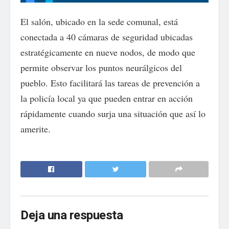
El salón, ubicado en la sede comunal, está
conectada a 40 cámaras de seguridad ubicadas
estratégicamente en nueve nodos, de modo que
permite observar los puntos neurálgicos del
pueblo. Esto facilitará las tareas de prevención a
la policía local ya que pueden entrar en acción
rápidamente cuando surja una situación que así lo
amerite.
Deja una respuesta