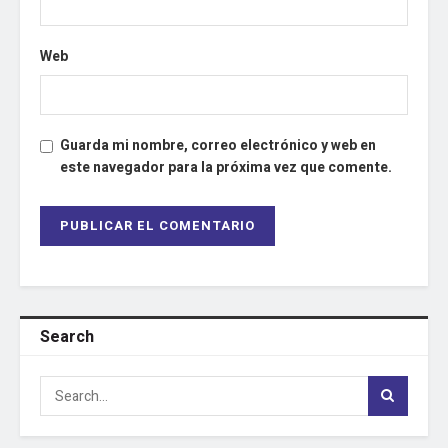
Web
Guarda mi nombre, correo electrónico y web en
este navegador para la próxima vez que comente.
Search