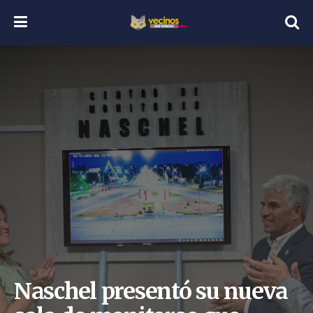
Naschel presentó su nueva