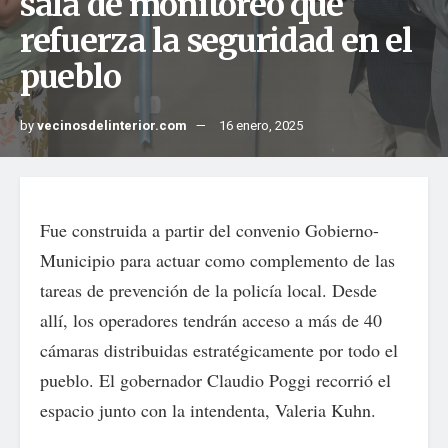
sala de monitoreo que
refuerza la seguridad en el
pueblo
by
vecinosdelinterior.com
16 enero, 2025
Fue construida a partir del convenio Gobierno-
Municipio para actuar como complemento de las
tareas de prevención de la policía local. Desde
allí, los operadores tendrán acceso a más de 40
cámaras distribuidas estratégicamente por todo el
pueblo. El gobernador Claudio Poggi recorrió el
espacio junto con la intendenta, Valeria Kuhn.