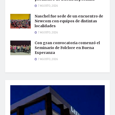
7 AGOSTO, 2026
Naschel fue sede de un encuentro de
Newcom con equipos de distintas
localidades
7 AGOSTO, 2026
Con gran convocatoria comenzó el
Seminario de Folclore en Buena
Esperanza
7 AGOSTO, 2026