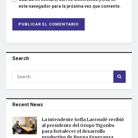
este navegador para la próxima vez que comente.
Search
Recent News
La intendente Sofía Larroudé recibió
al presidente del Grupo Tigonbu
para fortalecer el desarrollo
productivo de Buena Esperanza