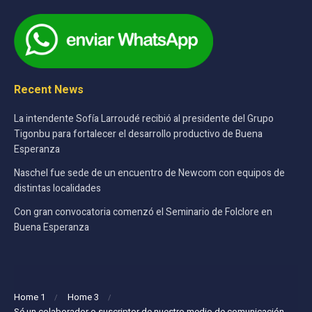
Recent News
La intendente Sofía Larroudé recibió al presidente del Grupo
Tigonbu para fortalecer el desarrollo productivo de Buena
Esperanza
Naschel fue sede de un encuentro de Newcom con equipos de
distintas localidades
Con gran convocatoria comenzó el Seminario de Folclore en
Buena Esperanza
Home 1
Home 3
Sé un colaborador o suscriptor de nuestro medio de comunicación