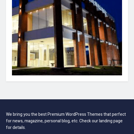
We bring you the best Premium WordPress Themes that perfect
for news, magazine, personal blog, etc. Check our landing page
for details.