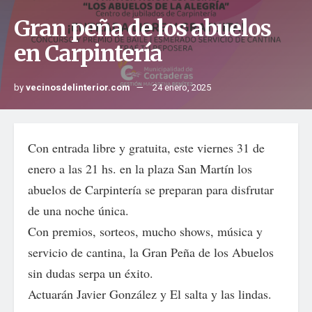
Gran peña de los abuelos
en Carpintería
by
vecinosdelinterior.com
24 enero, 2025
Con entrada libre y gratuita, este viernes 31 de
enero a las 21 hs. en la plaza San Martín los
abuelos de Carpintería se preparan para disfrutar
de una noche única.
Con premios, sorteos, mucho shows, música y
servicio de cantina, la Gran Peña de los Abuelos
sin dudas serpa un éxito.
Actuarán Javier González y El salta y las lindas.