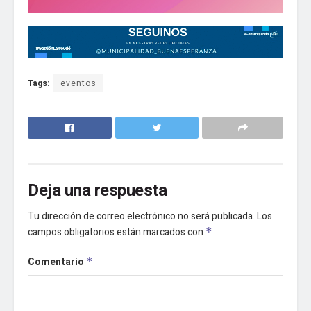
Tags:
eventos
Deja una respuesta
Tu dirección de correo electrónico no será publicada.
Los
campos obligatorios están marcados con
*
Comentario
*