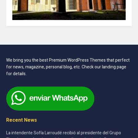
We bring you the best Premium WordPress Themes that perfect
for news, magazine, personal blog, etc. Check our landing page
for details.
Recent News
La intendente Sofía Larroudé recibió al presidente del Grupo