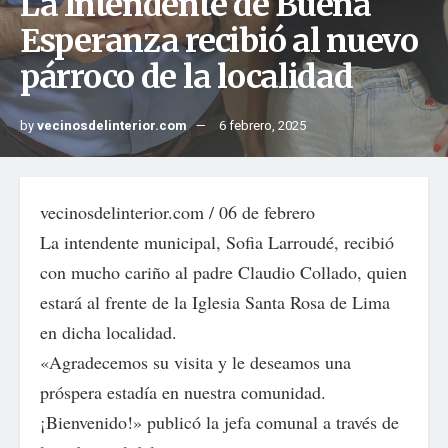
La Intendente de Buena
Esperanza recibió al nuevo
párroco de la localidad
by
vecinosdelinterior.com
6 febrero, 2025
vecinosdelinterior.com / 06 de febrero
La intendente municipal, Sofia Larroudé, recibió
con mucho cariño al padre Claudio Collado, quien
estará al frente de la Iglesia Santa Rosa de Lima
en dicha localidad.
«Agradecemos su visita y le deseamos una
próspera estadía en nuestra comunidad.
¡Bienvenido!» publicó la jefa comunal a través de