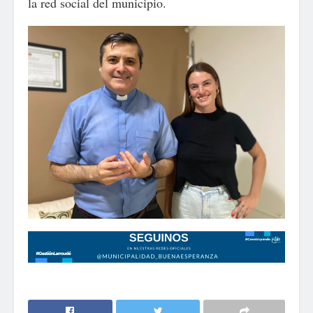
la red social del municipio.