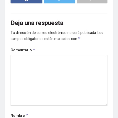
Deja una respuesta
Tu dirección de correo electrónico no será publicada.
Los
campos obligatorios están marcados con
*
Comentario
*
Nombre
*