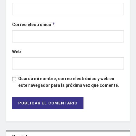
Correo electrónico
*
Web
Guarda mi nombre, correo electrónico y web en
este navegador para la próxima vez que comente.