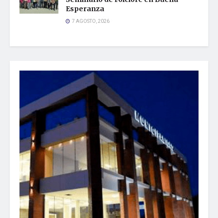
Esperanza
7 AGOSTO, 2026