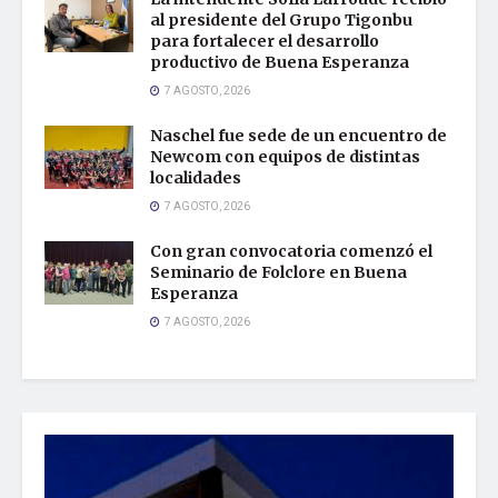
al presidente del Grupo Tigonbu
para fortalecer el desarrollo
productivo de Buena Esperanza
7 AGOSTO, 2026
Naschel fue sede de un encuentro de
Newcom con equipos de distintas
localidades
7 AGOSTO, 2026
Con gran convocatoria comenzó el
Seminario de Folclore en Buena
Esperanza
7 AGOSTO, 2026