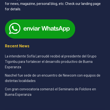
for news, magazine, personal blog, etc. Check our landing page
for details.
Recent News
La intendente Sofía Larroudé recibió al presidente del Grupo
Tigonbu para fortalecer el desarrollo productivo de Buena
Esperanza
Naschel fue sede de un encuentro de Newcom con equipos de
distintas localidades
Con gran convocatoria comenzó el Seminario de Folclore en
Buena Esperanza