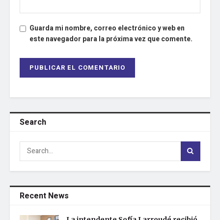
Guarda mi nombre, correo electrónico y web en
este navegador para la próxima vez que comente.
Search
Recent News
La intendente Sofía Larroudé recibió