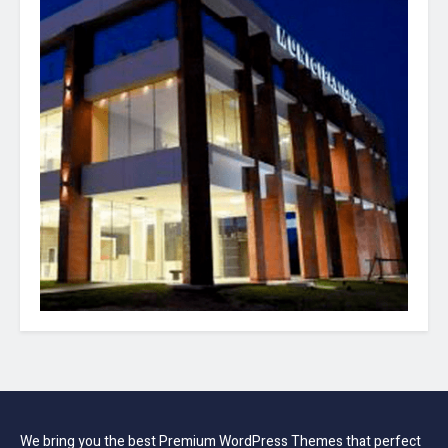
We bring you the best Premium WordPress Themes that perfect