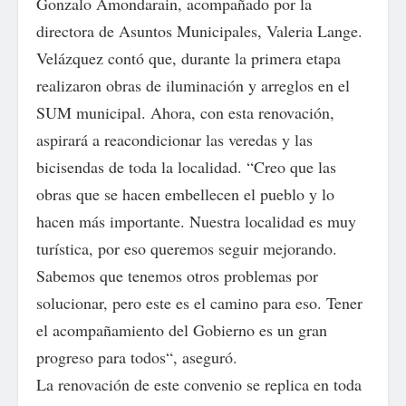
Gonzalo Amondarain, acompañado por la
directora de Asuntos Municipales, Valeria Lange.
Velázquez contó que, durante la primera etapa
realizaron obras de iluminación y arreglos en el
SUM municipal. Ahora, con esta renovación,
aspirará a reacondicionar las veredas y las
bicisendas de toda la localidad. “Creo que las
obras que se hacen embellecen el pueblo y lo
hacen más importante. Nuestra localidad es muy
turística, por eso queremos seguir mejorando.
Sabemos que tenemos otros problemas por
solucionar, pero este es el camino para eso. Tener
el acompañamiento del Gobierno es un gran
progreso para todos“, aseguró.
La renovación de este convenio se replica en toda