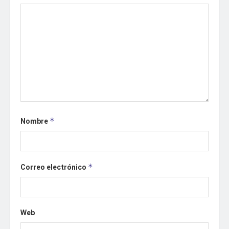
Nombre
*
Correo electrónico
*
Web