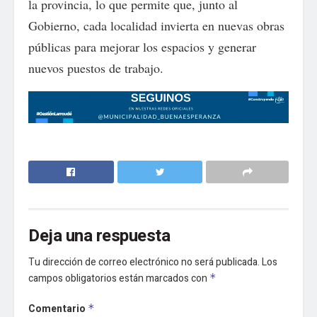
la provincia, lo que permite que, junto al
Gobierno, cada localidad invierta en nuevas obras
públicas para mejorar los espacios y generar
nuevos puestos de trabajo.
Deja una respuesta
Tu dirección de correo electrónico no será publicada.
Los
campos obligatorios están marcados con
*
Comentario
*