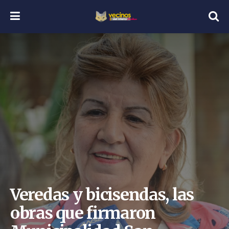
Veredas y bicisendas, las
obras que firmaron