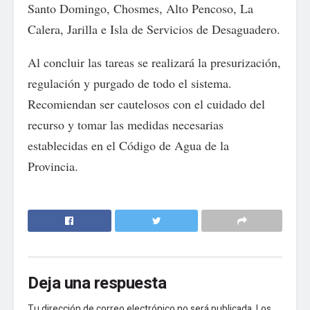
Santo Domingo, Chosmes, Alto Pencoso, La
Calera, Jarilla e Isla de Servicios de Desaguadero.
Al concluir las tareas se realizará la presurización,
regulación y purgado de todo el sistema.
Recomiendan ser cautelosos con el cuidado del
recurso y tomar las medidas necesarias
establecidas en el Código de Agua de la
Provincia.
Deja una respuesta
Tu dirección de correo electrónico no será publicada.
Los