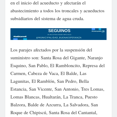
en el inicio del acueducto y afectarán el
abastecimiento a todos los troncales y acueductos
subsidiarios del sistema de agua cruda.
Los parajes afectados por la suspensión del
suministro son: Santa Rosa del Gigante, Naranjo
Esquino, San Pablo, El Rambloncito, Represa del
Carmen, Cabeza de Vaca, El Balde, Las
Lagunitas, El Ramblón, San Pedro, Bella
Estancia, San Vicente, San Antonio, Tres Lomas,
Lomas Blancas, Hualtarán, La Tranca, Puesto
Balzora, Balde de Azcurra, La Salvadora, San
Roque de Chipiscú, Santa Rosa del Cantantal,