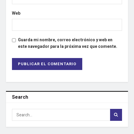
Web
Guarda mi nombre, correo electrónico y web en
este navegador para la próxima vez que comente.
Search