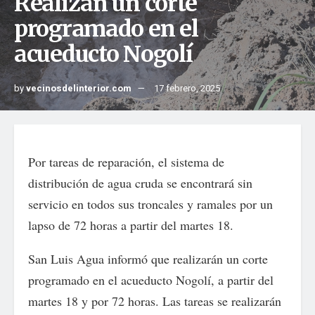
Realizan un corte
programado en el
acueducto Nogolí
by
vecinosdelinterior.com
17 febrero, 2025
Por tareas de reparación, el sistema de
distribución de agua cruda se encontrará sin
servicio en todos sus troncales y ramales por un
lapso de 72 horas a partir del martes 18.
San Luis Agua informó que realizarán un corte
programado en el acueducto Nogolí, a partir del
martes 18 y por 72 horas. Las tareas se realizarán