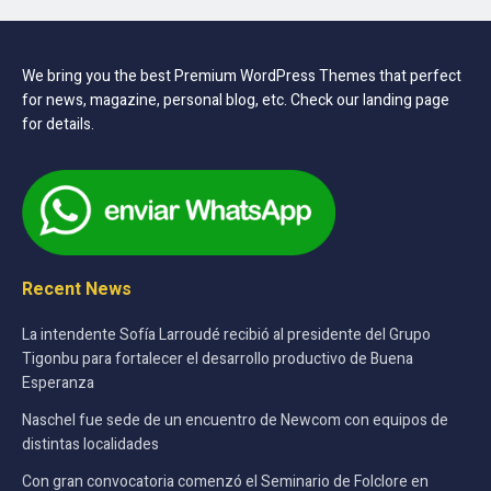
We bring you the best Premium WordPress Themes that perfect
for news, magazine, personal blog, etc. Check our landing page
for details.
Recent News
La intendente Sofía Larroudé recibió al presidente del Grupo
Tigonbu para fortalecer el desarrollo productivo de Buena
Esperanza
Naschel fue sede de un encuentro de Newcom con equipos de
distintas localidades
Con gran convocatoria comenzó el Seminario de Folclore en