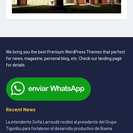
We bring you the best Premium WordPress Themes that perfect
for news, magazine, personal blog, etc. Check our landing page
for details.
Recent News
La intendente Sofía Larroudé recibió al presidente del Grupo
Tigonbu para fortalecer el desarrollo productivo de Buena