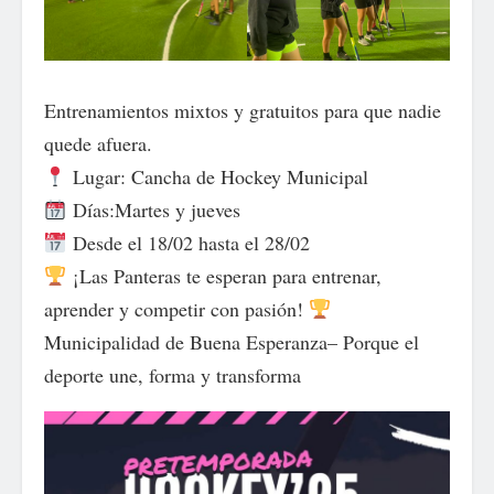
Entrenamientos mixtos y gratuitos para que nadie
quede afuera.
Lugar: Cancha de Hockey Municipal
Días:Martes y jueves
Desde el 18/02 hasta el 28/02
¡Las Panteras te esperan para entrenar,
aprender y competir con pasión!
Municipalidad de Buena Esperanza– Porque el
deporte une, forma y transforma