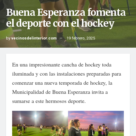
Buena Esperanza fomenta
el deporte con el hockey
by
vecinosdelinterior.com
19 febrero, 2025
En una impresionante cancha de hockey toda
iluminada y con las instalaciones preparadas para
comenzar una nueva temporada de hockey, la
Municipalidad de Buena Esperanza invita a
sumarse a este hermosos deporte.