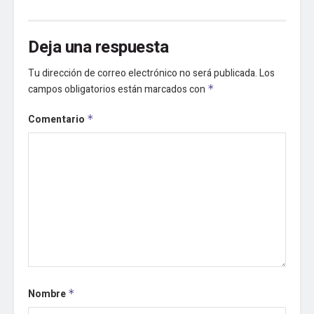
Deja una respuesta
Tu dirección de correo electrónico no será publicada.
Los
campos obligatorios están marcados con
*
Comentario
*
Nombre
*