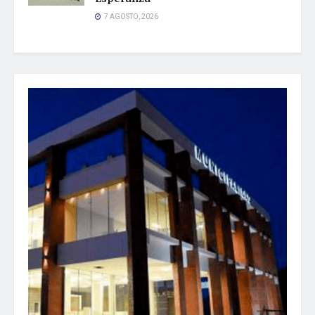
7 AGOSTO, 2026