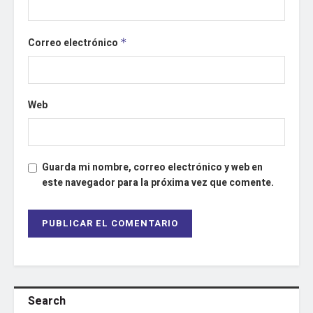
Correo electrónico
*
Web
Guarda mi nombre, correo electrónico y web en
este navegador para la próxima vez que comente.
Search