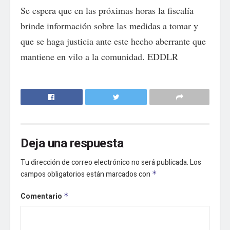
Se espera que en las próximas horas la fiscalía
brinde información sobre las medidas a tomar y
que se haga justicia ante este hecho aberrante que
mantiene en vilo a la comunidad. EDDLR
Deja una respuesta
Tu dirección de correo electrónico no será publicada.
Los
campos obligatorios están marcados con
*
Comentario
*