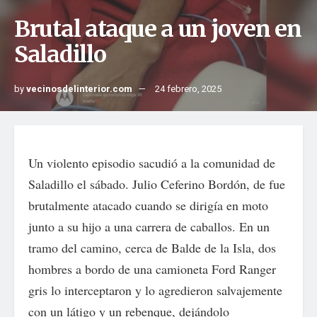
Brutal ataque a un joven en
Saladillo
by
vecinosdelinterior.com
24 febrero, 2025
Un violento episodio sacudió a la comunidad de
Saladillo el sábado. Julio Ceferino Bordón, de fue
brutalmente atacado cuando se dirigía en moto
junto a su hijo a una carrera de caballos. En un
tramo del camino, cerca de Balde de la Isla, dos
hombres a bordo de una camioneta Ford Ranger
gris lo interceptaron y lo agredieron salvajemente
con un látigo y un rebenque, dejándolo