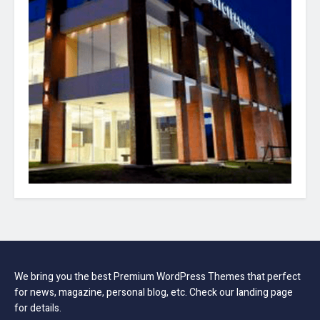
We bring you the best Premium WordPress Themes that perfect
for news, magazine, personal blog, etc. Check our landing page
for details.