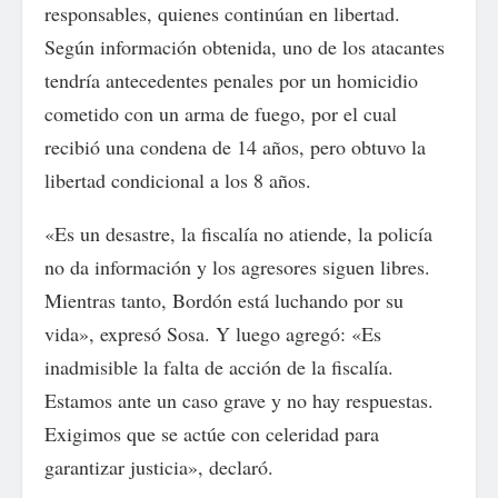
responsables, quienes continúan en libertad.
Según información obtenida, uno de los atacantes
tendría antecedentes penales por un homicidio
cometido con un arma de fuego, por el cual
recibió una condena de 14 años, pero obtuvo la
libertad condicional a los 8 años.
«Es un desastre, la fiscalía no atiende, la policía
no da información y los agresores siguen libres.
Mientras tanto, Bordón está luchando por su
vida», expresó Sosa. Y luego agregó: «Es
inadmisible la falta de acción de la fiscalía.
Estamos ante un caso grave y no hay respuestas.
Exigimos que se actúe con celeridad para
garantizar justicia», declaró.