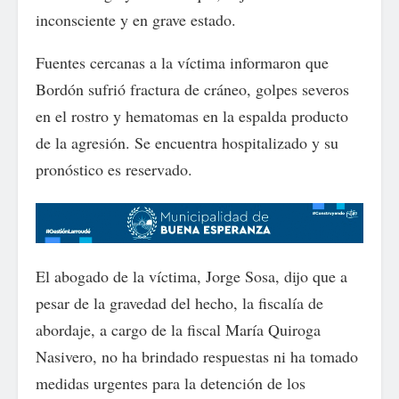
inconsciente y en grave estado.
Fuentes cercanas a la víctima informaron que
Bordón sufrió fractura de cráneo, golpes severos
en el rostro y hematomas en la espalda producto
de la agresión. Se encuentra hospitalizado y su
pronóstico es reservado.
El abogado de la víctima, Jorge Sosa, dijo que a
pesar de la gravedad del hecho, la fiscalía de
abordaje, a cargo de la fiscal María Quiroga
Nasivero, no ha brindado respuestas ni ha tomado
medidas urgentes para la detención de los