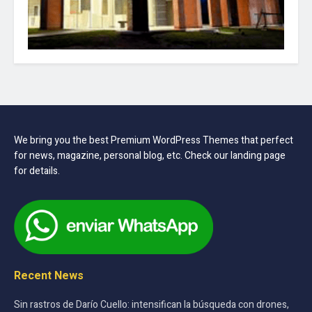
We bring you the best Premium WordPress Themes that perfect
for news, magazine, personal blog, etc. Check our landing page
for details.
Recent News
Sin rastros de Darío Cuello: intensifican la búsqueda con drones,