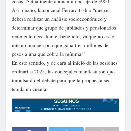
cosas. Actualmente abonan un pasaje de $900.
Así mismo, la concejal Ferrarotti dijo “que se
deberá realizar un análisis socioeconómico y
determinar que grupo de jubilados y pensionados
realmente necesitan el beneficio, ya que no es lo
mismo una persona que gana tres millones de
pesos a una que cobra la mínima.”
En este sentido, y de cara al inicio de las sesiones
ordinarias 2025, las concejales manifestaron que
impulsarán el debate para que la propuesta sea
tenida en cuenta.