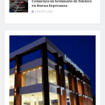
Comienza un Seminario de Folclore
en Buena Esperanza
4 AGOSTO, 2026