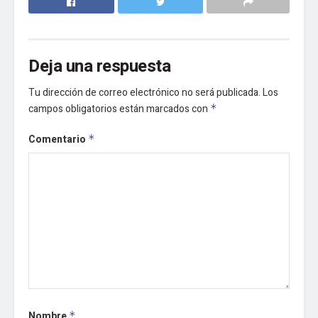
Deja una respuesta
Tu dirección de correo electrónico no será publicada.
Los
campos obligatorios están marcados con
*
Comentario
*
Nombre
*