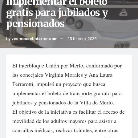
implementar el boleto
gratis para jubilados y
pensionados
by
vecinosdelinterior.com
25 febrero, 2025
El interbloque Unión por Merlo, conformado por
las concejales Virginia Morales y Ana Laura
Ferrarotti, impulsó un proyecto que busca
implementar el boleto de transporte gratuito para
jubilados y pensionados de la Villa de Merlo.
El objetivo de la iniciativa es facilitar el acceso de
movilidad de los adultos mayores para asistir a
consultas médicas, realizar trámites, entre otras