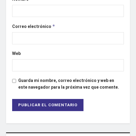
Correo electrónico
*
Web
Guarda mi nombre, correo electrónico y web en
este navegador para la próxima vez que comente.