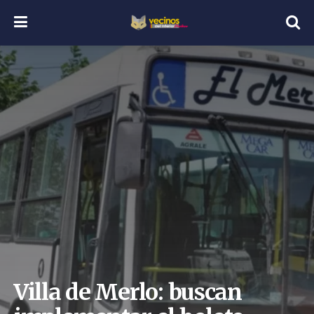
Villa de Merlo: buscan