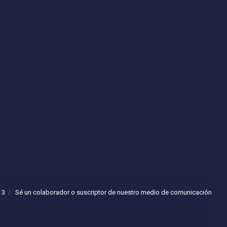
 3
Sé un colaborador o suscriptor de nuestro medio de comunicación