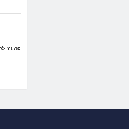
próxima vez