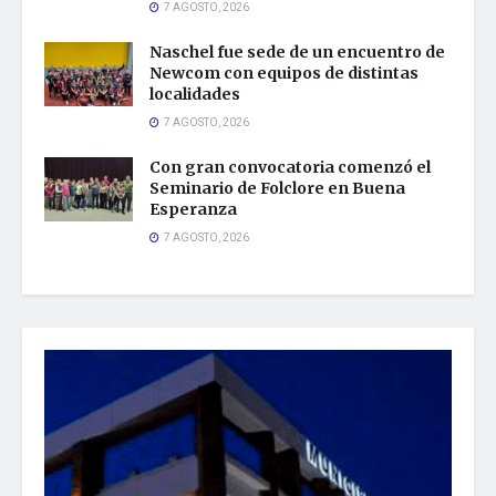
7 AGOSTO, 2026
Naschel fue sede de un encuentro de
Newcom con equipos de distintas
localidades
7 AGOSTO, 2026
Con gran convocatoria comenzó el
Seminario de Folclore en Buena
Esperanza
7 AGOSTO, 2026