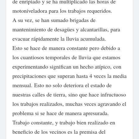
de enripiado y se ha multiplicado las horas de
motoniveladora para los trabajos requeridos.
A su vez, se han sumado brigadas de
mantenimiento de desagües y alcantarillas, para
evacuar rápidamente la lluvia acumulada.
Esto se hace de manera constante pero debido a
los cuantiosos temporales de lluvia que estamos
experimentando significan un hecho atípico, con
precipitaciones que superan hasta 4 veces la media
mensual. Esto no solo deteriora el estado de
nuestras calles de tierra, sino que hace infructuoso
los trabajos realizados, muchas veces agravando el
problema si se hace de manera apresurada.
Trabajo constante, y trabajo bien realizado en
beneficio de los vecinos es la premisa del