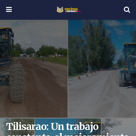
Tilisarao: Un trabajo