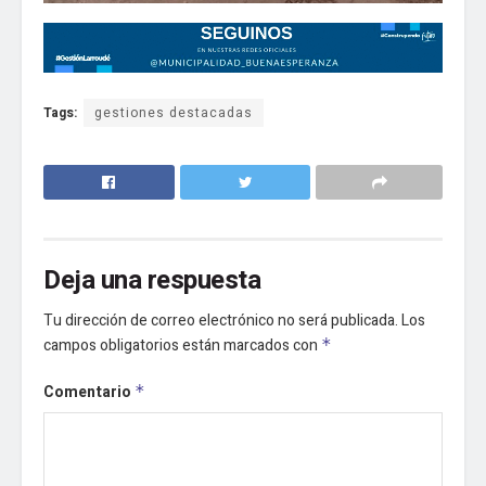
Tags:
gestiones destacadas
Deja una respuesta
Tu dirección de correo electrónico no será publicada.
Los
campos obligatorios están marcados con
*
Comentario
*