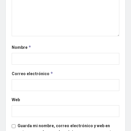
Nombre
*
Correo electrónico
*
Web
Guarda mi nombre, correo electrónico y web en