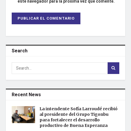
este navegador para la próxima vez que comente.
Search
Recent News
La intendente Sofía Larroudé recibió
al presidente del Grupo Tigonbu
para fortalecer el desarrollo
productivo de Buena Esperanza