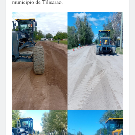
municipio de Tilisarao.