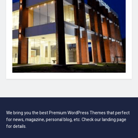
We bring you the best Premium WordPress Themes that perfect
for news, magazine, personal blog, etc. Check our landing page
for details.