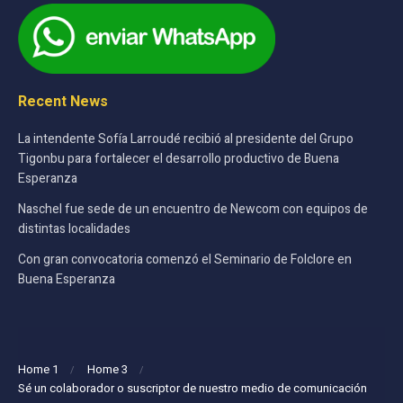
Recent News
La intendente Sofía Larroudé recibió al presidente del Grupo
Tigonbu para fortalecer el desarrollo productivo de Buena
Esperanza
Naschel fue sede de un encuentro de Newcom con equipos de
distintas localidades
Con gran convocatoria comenzó el Seminario de Folclore en
Buena Esperanza
Home 1
Home 3
Sé un colaborador o suscriptor de nuestro medio de comunicación