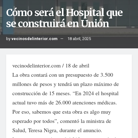
Cómo será el Hospital que
se construirá en Unión
by
vecinosdelinterior.com
18 abril, 2025
vecinodelinterior.com / 18 de abril
La obra contará con un presupuesto de 3.500
millones de pesos y tendrá un plazo máximo de
construcción de 15 meses. “En 2024 el hospital
actual tuvo más de 26.000 atenciones médicas.
Por eso, sabemos que esta obra es algo muy
esperado por todos”, comentó la ministra de
Salud, Teresa Nigra, durante el anuncio.