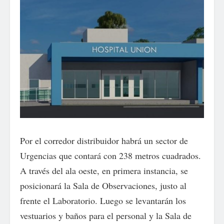
Por el corredor distribuidor habrá un sector de
Urgencias que contará con 238 metros cuadrados.
A través del ala oeste, en primera instancia, se
posicionará la Sala de Observaciones, justo al
frente el Laboratorio. Luego se levantarán los
vestuarios y baños para el personal y la Sala de