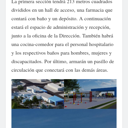
La primera sección tendrá 213 metros cuadrados
divididos en un hall de acceso, una farmacia que
contará con baño y un depósito. A continuación
estará el espacio de administración y recepción,
junto a la oficina de la Dirección. También habrá
una cocina-comedor para el personal hospitalario
y los respectivos baños para hombres, mujeres y
discapacitados. Por último, armarán un pasillo de
circulación que conectará con las demás áreas.