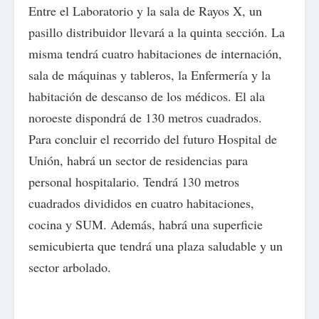
Entre el Laboratorio y la sala de Rayos X, un
pasillo distribuidor llevará a la quinta sección. La
misma tendrá cuatro habitaciones de internación,
sala de máquinas y tableros, la Enfermería y la
habitación de descanso de los médicos. El ala
noroeste dispondrá de 130 metros cuadrados.
Para concluir el recorrido del futuro Hospital de
Unión, habrá un sector de residencias para
personal hospitalario. Tendrá 130 metros
cuadrados divididos en cuatro habitaciones,
cocina y SUM. Además, habrá una superficie
semicubierta que tendrá una plaza saludable y un
sector arbolado.