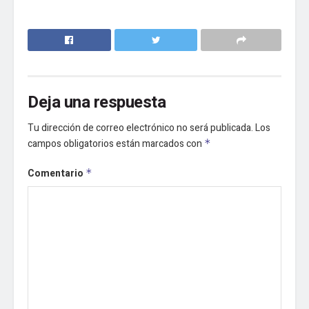
Deja una respuesta
Tu dirección de correo electrónico no será publicada.
Los
campos obligatorios están marcados con
*
Comentario
*