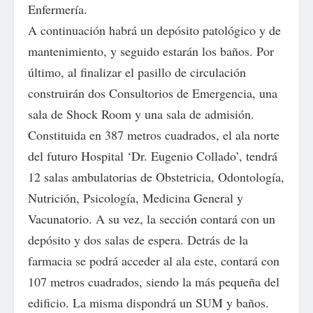
Enfermería.
A continuación habrá un depósito patológico y de
mantenimiento, y seguido estarán los baños. Por
último, al finalizar el pasillo de circulación
construirán dos Consultorios de Emergencia, una
sala de Shock Room y una sala de admisión.
Constituida en 387 metros cuadrados, el ala norte
del futuro Hospital ‘Dr. Eugenio Collado’, tendrá
12 salas ambulatorias de Obstetricia, Odontología,
Nutrición, Psicología, Medicina General y
Vacunatorio. A su vez, la sección contará con un
depósito y dos salas de espera. Detrás de la
farmacia se podrá acceder al ala este, contará con
107 metros cuadrados, siendo la más pequeña del
edificio. La misma dispondrá un SUM y baños.