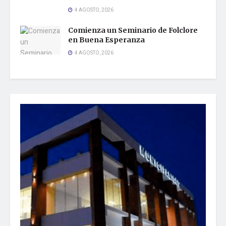
4 AGOSTO, 2026
Comienza un Seminario de Folclore
en Buena Esperanza
4 AGOSTO, 2026