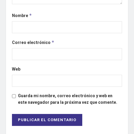
Nombre
*
Correo electrónico
*
Web
Guarda mi nombre, correo electrónico y web en
este navegador para la próxima vez que comente.