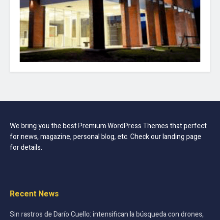
We bring you the best Premium WordPress Themes that perfect
for news, magazine, personal blog, etc. Check our landing page
for details.
Recent News
Sin rastros de Darío Cuello: intensifican la búsqueda con drones,