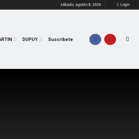
sábado, agosto 8, 2026
Login
ARTIN
DUPUY
Suscribete