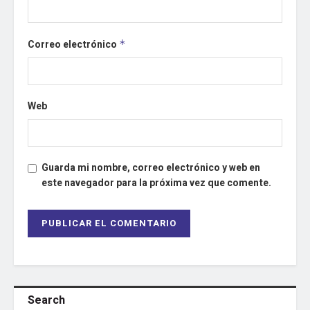
Correo electrónico
*
Web
Guarda mi nombre, correo electrónico y web en
este navegador para la próxima vez que comente.
Search