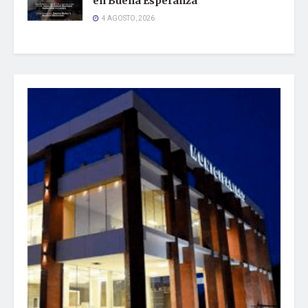
en Buena Esperanza
4 AGOSTO, 2026