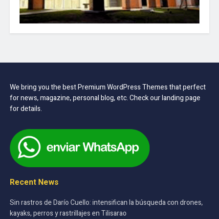
We bring you the best Premium WordPress Themes that perfect
for news, magazine, personal blog, etc. Check our landing page
for details.
Recent News
Sin rastros de Darío Cuello: intensifican la búsqueda con drones,
kayaks, perros y rastrillajes en Tilisarao