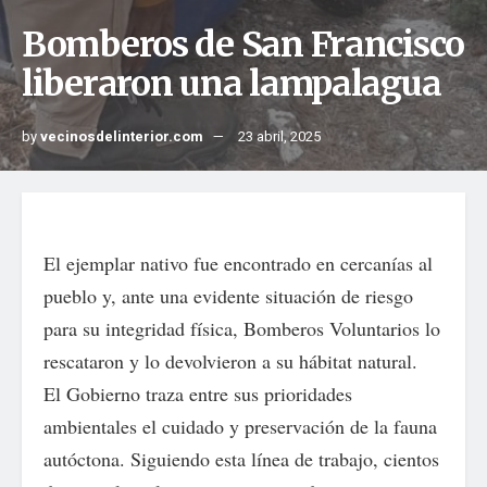
Bomberos de San Francisco
liberaron una lampalagua
by
vecinosdelinterior.com
23 abril, 2025
El ejemplar nativo fue encontrado en cercanías al
pueblo y, ante una evidente situación de riesgo
para su integridad física, Bomberos Voluntarios lo
rescataron y lo devolvieron a su hábitat natural.
El Gobierno traza entre sus prioridades
ambientales el cuidado y preservación de la fauna
autóctona. Siguiendo esta línea de trabajo, cientos