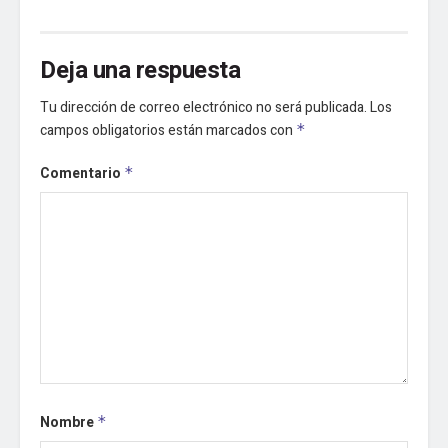
Deja una respuesta
Tu dirección de correo electrónico no será publicada.
Los
campos obligatorios están marcados con
*
Comentario
*
Nombre
*