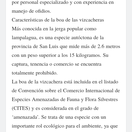
por personal especializado y con experiencia en
manejo de ofidios.
Características de la boa de las vizcacheras
Más conocida en la jerga popular como
lampalagua, es una especie autóctona de la
provincia de San Luis que mide más de 2.6 metros
con un peso superior a los 15 kilogramos. Su
captura, tenencia o comercio se encuentra
totalmente prohibido.
La boa de la vizcachera está incluida en el listado
de Convención sobre el Comercio Internacional de
Especies Amenazadas de Fauna y Flora Silvestres
(CITES) y es considerada en el grado de
‘amenazada’. Se trata de una especie con un
importante rol ecológico para el ambiente, ya que