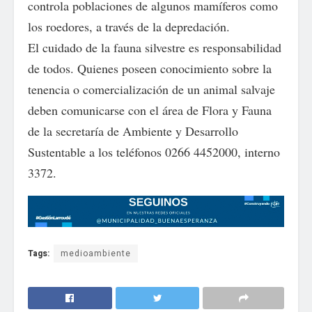
controla poblaciones de algunos mamíferos como
los roedores, a través de la depredación.
El cuidado de la fauna silvestre es responsabilidad
de todos. Quienes poseen conocimiento sobre la
tenencia o comercialización de un animal salvaje
deben comunicarse con el área de Flora y Fauna
de la secretaría de Ambiente y Desarrollo
Sustentable a los teléfonos 0266 4452000, interno
3372.
Tags:
medioambiente