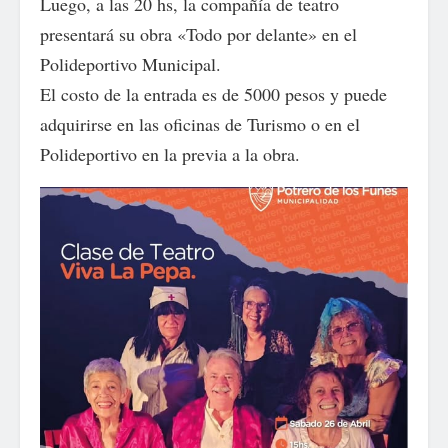
Luego, a las 20 hs, la compañía de teatro
presentará su obra «Todo por delante» en el
Polideportivo Municipal.
El costo de la entrada es de 5000 pesos y puede
adquirirse en las oficinas de Turismo o en el
Polideportivo en la previa a la obra.