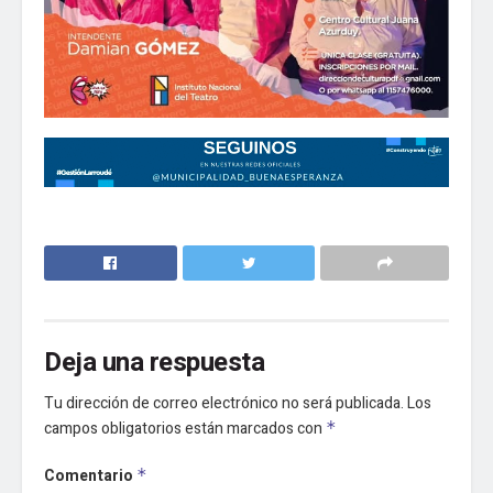
Deja una respuesta
Tu dirección de correo electrónico no será publicada.
Los
campos obligatorios están marcados con
*
Comentario
*