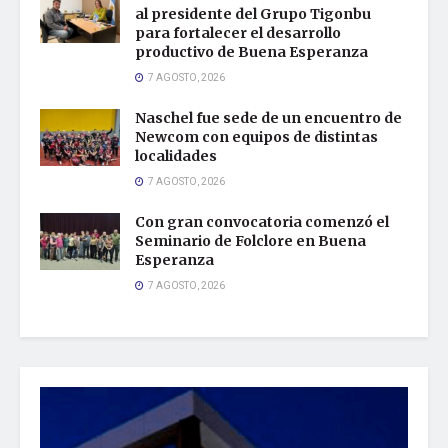
al presidente del Grupo Tigonbu
para fortalecer el desarrollo
productivo de Buena Esperanza
7 AGOSTO, 2026
Naschel fue sede de un encuentro de
Newcom con equipos de distintas
localidades
7 AGOSTO, 2026
Con gran convocatoria comenzó el
Seminario de Folclore en Buena
Esperanza
7 AGOSTO, 2026