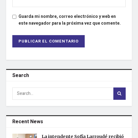
Guarda mi nombre, correo electrónico y web en
este navegador para la próxima vez que comente.
Search
Recent News
La intendente Sofía Larroudé recibió