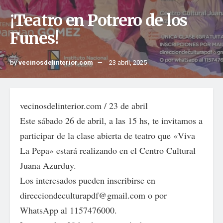
¡Teatro en Potrero de los
Funes!
by
vecinosdelinterior.com
23 abril, 2025
vecinosdelinterior.com / 23 de abril
Este sábado 26 de abril, a las 15 hs, te invitamos a
participar de la clase abierta de teatro que «Viva
La Pepa» estará realizando en el Centro Cultural
Juana Azurduy.
Los interesados pueden inscribirse en
direcciondeculturapdf@gmail.com o por
WhatsApp al 1157476000.