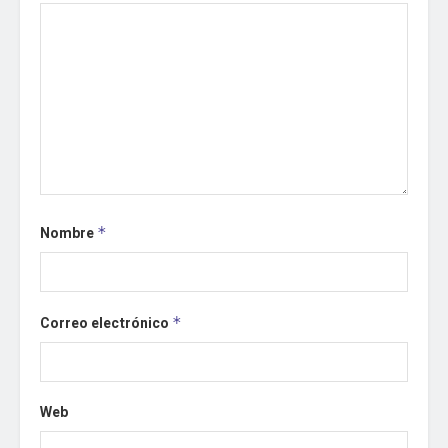
Nombre
*
Correo electrónico
*
Web