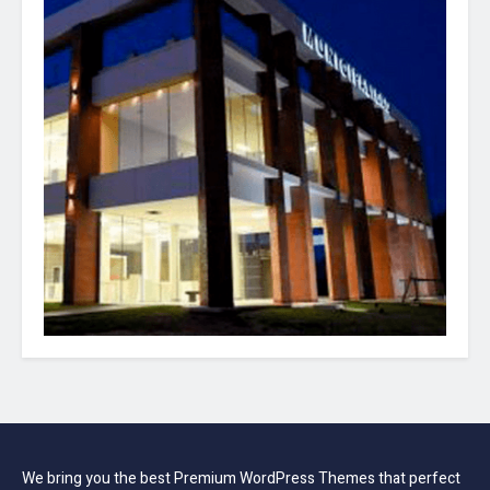
We bring you the best Premium WordPress Themes that perfect