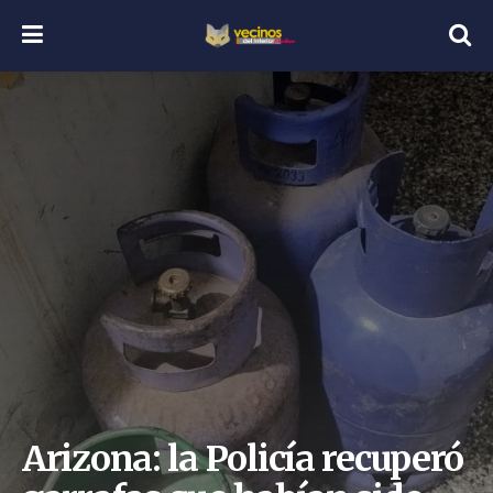
Arizona: la Policía recuperó