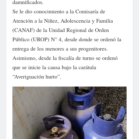
damnificados.
Se le dio conocimiento a la Comisaría de
Atención a la Niñez, Adolescencia y Familia
(CANAF) de la Unidad Regional de Orden
Público (UROP) N° 4, desde donde se ordenó la
entrega de los menores a sus progenitores.
Asimismo, desde la fiscalía de turno se ordenó
que se inicie la causa bajo la carátula
“Averiguación hurto”.