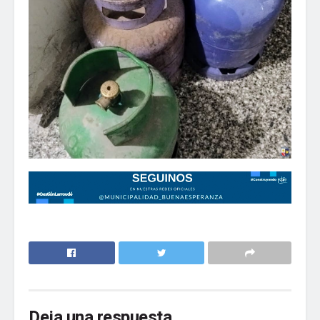
Deja una respuesta