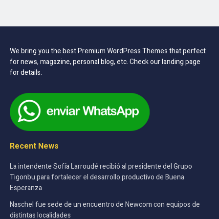
We bring you the best Premium WordPress Themes that perfect
for news, magazine, personal blog, etc. Check our landing page
for details.
Recent News
La intendente Sofía Larroudé recibió al presidente del Grupo
Tigonbu para fortalecer el desarrollo productivo de Buena
Esperanza
Naschel fue sede de un encuentro de Newcom con equipos de
distintas localidades