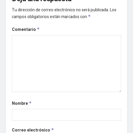
Tu dirección de correo electrónico no será publicada.
Los
campos obligatorios están marcados con
*
Comentario
*
Nombre
*
Correo electrónico
*