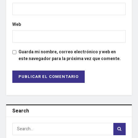
Web
Guarda mi nombre, correo electrónico y web en
este navegador para la próxima vez que comente.
Search