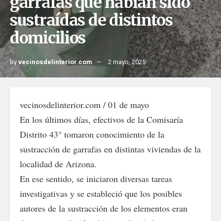
garrafas que habían sido
sustraídas de distintos
domicilios
by
vecinosdelinterior.com
2 mayo, 2025
vecinosdelinterior.com / 01 de mayo
En los últimos días, efectivos de la Comisaría
Distrito 43° tomaron conocimiento de la
sustracción de garrafas en distintas viviendas de la
localidad de Arizona.
En ese sentido, se iniciaron diversas tareas
investigativas y se estableció que los posibles
autores de la sustracción de los elementos eran