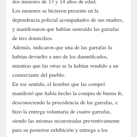
dos menores de 13 y 14 años de edad.
Los menores se hicieron presente en la
dependencia policial acompañados de sus madres,
y manifestaron que habían sustraído las garrafas
de tres domicilios.
Además, indicaron que una de las garrafas la
habían devuelto a uno de los damnificados,
mientras que las otras se la habían vendido a un
comerciante del pueblo.
En ese sentido, el hombre que las compró
manifestó que había hecho la compra de buena fe,
desconociendo la procedencia de las garrafas, e
hizo la entrega voluntaria de cuatro garrafas,
siendo las mismas secuestradas preventivamente
para su posterior exhibición y entrega a los